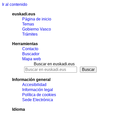
Ir al contenido
euskadi.eus
Página de inicio
Temas
Gobierno Vasco
Trámites
Herramientas
Contacto
Buscador
Mapa web
Buscar en euskadi.eus
Información general
Accesibilidad
Información legal
Política de cookies
Sede Electrónica
Idioma