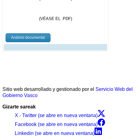
(VÉASE EL .PDF)
Análisis documental
Sitio web desarrollado y gestionado por el
Servicio Web del
Gobierno Vasco
Gizarte sareak
X - Twitter (se abre en nueva ventana)
Facebook (se abre en nueva ventana)
Linkedin (se abre en nueva ventana)