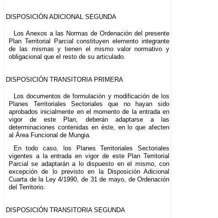
DISPOSICIÓN ADICIONAL SEGUNDA
Los Anexos a las Normas de Ordenación del presente
Plan Territorial Parcial constituyen elemento integrante
de las mismas y tienen el mismo valor normativo y
obligacional que el resto de su articulado.
DISPOSICIÓN TRANSITORIA PRIMERA
Los documentos de formulación y modificación de los
Planes Territoriales Sectoriales que no hayan sido
aprobados inicialmente en el momento de la entrada en
vigor de este Plan, deberán adaptarse a las
determinaciones contenidas en éste, en lo que afecten
al Área Funcional de Mungia.
En todo caso, los Planes Territoriales Sectoriales
vigentes a la entrada en vigor de este Plan Territorial
Parcial se adaptarán a lo dispuesto en el mismo, con
excepción de lo previsto en la Disposición Adicional
Cuarta de la Ley 4/1990, de 31 de mayo, de Ordenación
del Territorio.
DISPOSICIÓN TRANSITORIA SEGUNDA