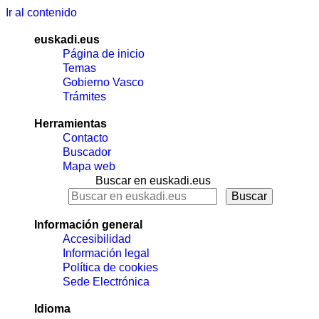
Ir al contenido
euskadi.eus
Página de inicio
Temas
Gobierno Vasco
Trámites
Herramientas
Contacto
Buscador
Mapa web
Buscar en euskadi.eus
Información general
Accesibilidad
Información legal
Política de cookies
Sede Electrónica
Idioma