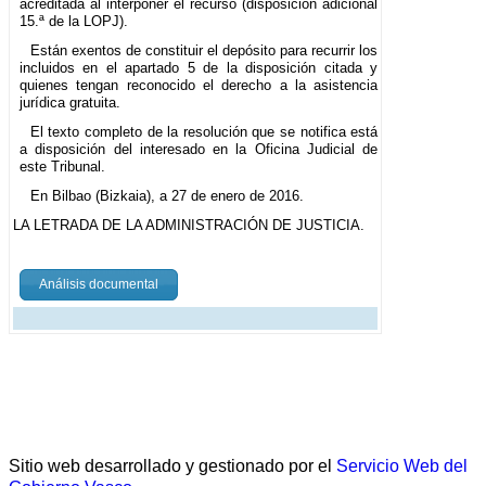
acreditada al interponer el recurso (disposición adicional
15.ª de la LOPJ).
Están exentos de constituir el depósito para recurrir los
incluidos en el apartado 5 de la disposición citada y
quienes tengan reconocido el derecho a la asistencia
jurídica gratuita.
El texto completo de la resolución que se notifica está
a disposición del interesado en la Oficina Judicial de
este Tribunal.
En Bilbao (Bizkaia), a 27 de enero de 2016.
LA LETRADA DE LA ADMINISTRACIÓN DE JUSTICIA.
Análisis documental
Sitio web desarrollado y gestionado por el
Servicio Web del