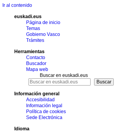
Ir al contenido
euskadi.eus
Página de inicio
Temas
Gobierno Vasco
Trámites
Herramientas
Contacto
Buscador
Mapa web
Buscar en euskadi.eus
Información general
Accesibilidad
Información legal
Política de cookies
Sede Electrónica
Idioma