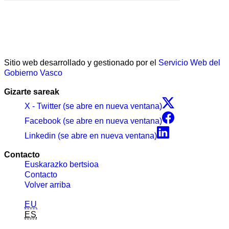
Sitio web desarrollado y gestionado por el
Servicio Web del
Gobierno Vasco
Gizarte sareak
X - Twitter (se abre en nueva ventana)
Facebook (se abre en nueva ventana)
Linkedin (se abre en nueva ventana)
Contacto
Euskarazko bertsioa
Contacto
Volver arriba
EU
ES