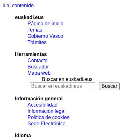
Ir al contenido
euskadi.eus
Página de inicio
Temas
Gobierno Vasco
Trámites
Herramientas
Contacto
Buscador
Mapa web
Buscar en euskadi.eus
Información general
Accesibilidad
Información legal
Política de cookies
Sede Electrónica
Idioma