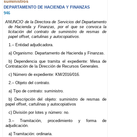
suministros
DEPARTAMENTO DE HACIENDA Y FINANZAS
946
ANUNCIO de la Directora de Servicios del Departamento
de Hacienda y Finanzas, por el que se convoca la
licitación del contrato de suministro de resmas de
papel offset, cartulinas y autocopiativos.
1.– Entidad adjudicadora.
a) Organismo: Departamento de Hacienda y Finanzas.
b) Dependencia que tramita el expediente: Mesa de
Contratación de la Dirección de Recursos Generales.
c) Número de expediente: KM/2016/016.
2.– Objeto del contrato.
a) Tipo de contrato: suministro.
b) Descripción del objeto: suministro de resmas de
papel offset, cartulinas y autocopiativos
c) División por lotes y número: no.
3.– Tramitación, procedimiento y forma de
adjudicación.
a) Tramitación: ordinaria.