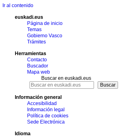
Ir al contenido
euskadi.eus
Página de inicio
Temas
Gobierno Vasco
Trámites
Herramientas
Contacto
Buscador
Mapa web
Buscar en euskadi.eus
Información general
Accesibilidad
Información legal
Política de cookies
Sede Electrónica
Idioma