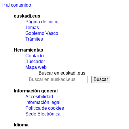
Ir al contenido
euskadi.eus
Página de inicio
Temas
Gobierno Vasco
Trámites
Herramientas
Contacto
Buscador
Mapa web
Buscar en euskadi.eus
Información general
Accesibilidad
Información legal
Política de cookies
Sede Electrónica
Idioma