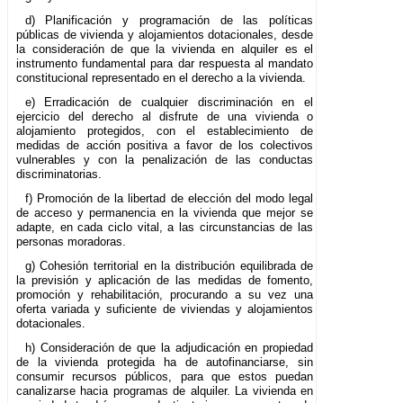
d) Planificación y programación de las políticas
públicas de vivienda y alojamientos dotacionales, desde
la consideración de que la vivienda en alquiler es el
instrumento fundamental para dar respuesta al mandato
constitucional representado en el derecho a la vivienda.
e) Erradicación de cualquier discriminación en el
ejercicio del derecho al disfrute de una vivienda o
alojamiento protegidos, con el establecimiento de
medidas de acción positiva a favor de los colectivos
vulnerables y con la penalización de las conductas
discriminatorias.
f) Promoción de la libertad de elección del modo legal
de acceso y permanencia en la vivienda que mejor se
adapte, en cada ciclo vital, a las circunstancias de las
personas moradoras.
g) Cohesión territorial en la distribución equilibrada de
la previsión y aplicación de las medidas de fomento,
promoción y rehabilitación, procurando a su vez una
oferta variada y suficiente de viviendas y alojamientos
dotacionales.
h) Consideración de que la adjudicación en propiedad
de la vivienda protegida ha de autofinanciarse, sin
consumir recursos públicos, para que estos puedan
canalizarse hacia programas de alquiler. La vivienda en