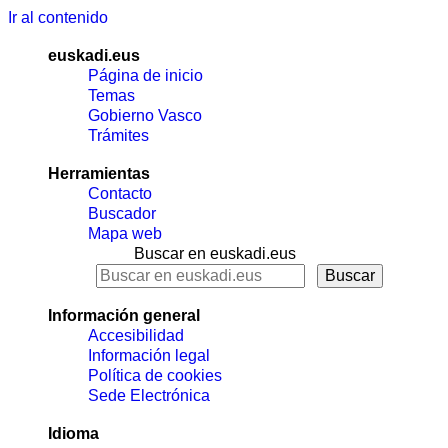
Ir al contenido
euskadi.eus
Página de inicio
Temas
Gobierno Vasco
Trámites
Herramientas
Contacto
Buscador
Mapa web
Buscar en euskadi.eus
Información general
Accesibilidad
Información legal
Política de cookies
Sede Electrónica
Idioma