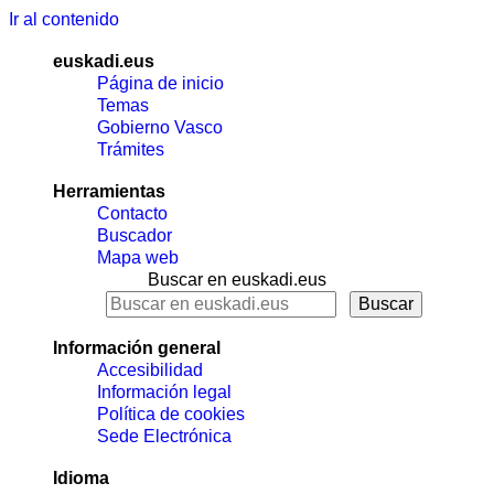
Ir al contenido
euskadi.eus
Página de inicio
Temas
Gobierno Vasco
Trámites
Herramientas
Contacto
Buscador
Mapa web
Buscar en euskadi.eus
Información general
Accesibilidad
Información legal
Política de cookies
Sede Electrónica
Idioma