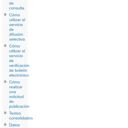
de
consulta
Cómo
utilizar el
servicio
de
difusión
selectiva
Cómo
utilizar el
servicio
de
verificación
de boletín
electrónico
Cómo
realizar
una
solicitud
de
publicación
Textos
consolidados
Datos