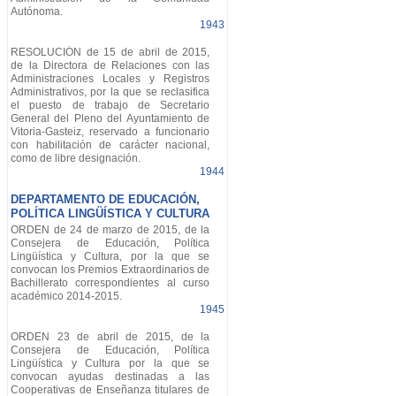
Autónoma.
1943
RESOLUCIÓN de 15 de abril de 2015,
de la Directora de Relaciones con las
Administraciones Locales y Registros
Administrativos, por la que se reclasifica
el puesto de trabajo de Secretario
General del Pleno del Ayuntamiento de
Vitoria-Gasteiz, reservado a funcionario
con habilitación de carácter nacional,
como de libre designación.
1944
DEPARTAMENTO DE EDUCACIÓN,
POLÍTICA LINGÜÍSTICA Y CULTURA
ORDEN de 24 de marzo de 2015, de la
Consejera de Educación, Política
Lingüística y Cultura, por la que se
convocan los Premios Extraordinarios de
Bachillerato correspondientes al curso
académico 2014-2015.
1945
ORDEN 23 de abril de 2015, de la
Consejera de Educación, Política
Lingüística y Cultura por la que se
convocan ayudas destinadas a las
Cooperativas de Enseñanza titulares de