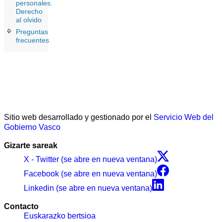
personales.
Derecho
al olvido
Preguntas
frecuentes
Sitio web desarrollado y gestionado por el
Servicio Web del
Gobierno Vasco
Gizarte sareak
X - Twitter (se abre en nueva ventana)
Facebook (se abre en nueva ventana)
Linkedin (se abre en nueva ventana)
Contacto
Euskarazko bertsioa