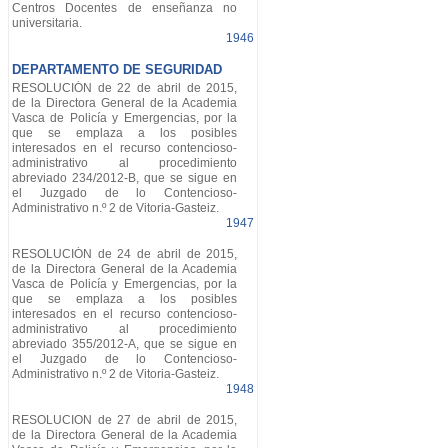
Centros Docentes de enseñanza no
universitaria.
1946
DEPARTAMENTO DE SEGURIDAD
RESOLUCIÓN de 22 de abril de 2015,
de la Directora General de la Academia
Vasca de Policía y Emergencias, por la
que se emplaza a los posibles
interesados en el recurso contencioso-
administrativo al procedimiento
abreviado 234/2012-B, que se sigue en
el Juzgado de lo Contencioso-
Administrativo n.º 2 de Vitoria-Gasteiz.
1947
RESOLUCIÓN de 24 de abril de 2015,
de la Directora General de la Academia
Vasca de Policía y Emergencias, por la
que se emplaza a los posibles
interesados en el recurso contencioso-
administrativo al procedimiento
abreviado 355/2012-A, que se sigue en
el Juzgado de lo Contencioso-
Administrativo n.º 2 de Vitoria-Gasteiz.
1948
RESOLUCION de 27 de abril de 2015,
de la Directora General de la Academia