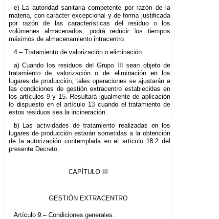
e) La autoridad sanitaria competente por razón de la
materia, con carácter excepcional y de forma justificada
por razón de las características del residuo o los
volúmenes almacenados, podrá reducir los tiempos
máximos de almacenamiento intracentro.
4.– Tratamiento de valorización o eliminación.
a) Cuando los residuos del Grupo III sean objeto de
tratamiento de valorización o de eliminación en los
lugares de producción, tales operaciones se ajustarán a
las condiciones de gestión extracentro establecidas en
los artículos 9 y 15. Resultará igualmente de aplicación
lo dispuesto en el artículo 13 cuando el tratamiento de
estos residuos sea la incineración.
b) Las actividades de tratamiento realizadas en los
lugares de producción estarán sometidas a la obtención
de la autorización contemplada en el artículo 18.2 del
presente Decreto.
CAPÍTULO III
GESTIÓN EXTRACENTRO
Artículo 9.– Condiciones generales.