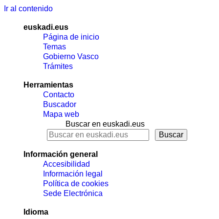
Ir al contenido
euskadi.eus
Página de inicio
Temas
Gobierno Vasco
Trámites
Herramientas
Contacto
Buscador
Mapa web
Buscar en euskadi.eus
Información general
Accesibilidad
Información legal
Política de cookies
Sede Electrónica
Idioma