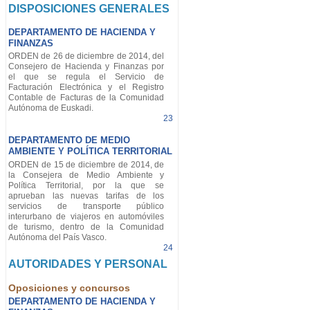
DISPOSICIONES GENERALES
DEPARTAMENTO DE HACIENDA Y
FINANZAS
ORDEN de 26 de diciembre de 2014, del
Consejero de Hacienda y Finanzas por
el que se regula el Servicio de
Facturación Electrónica y el Registro
Contable de Facturas de la Comunidad
Autónoma de Euskadi.
23
DEPARTAMENTO DE MEDIO
AMBIENTE Y POLÍTICA TERRITORIAL
ORDEN de 15 de diciembre de 2014, de
la Consejera de Medio Ambiente y
Política Territorial, por la que se
aprueban las nuevas tarifas de los
servicios de transporte público
interurbano de viajeros en automóviles
de turismo, dentro de la Comunidad
Autónoma del País Vasco.
24
AUTORIDADES Y PERSONAL
Oposiciones y concursos
DEPARTAMENTO DE HACIENDA Y