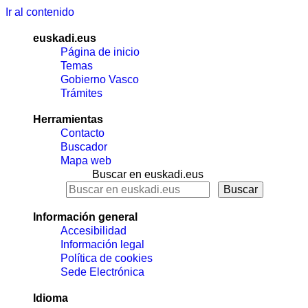
Ir al contenido
euskadi.eus
Página de inicio
Temas
Gobierno Vasco
Trámites
Herramientas
Contacto
Buscador
Mapa web
Buscar en euskadi.eus
Información general
Accesibilidad
Información legal
Política de cookies
Sede Electrónica
Idioma