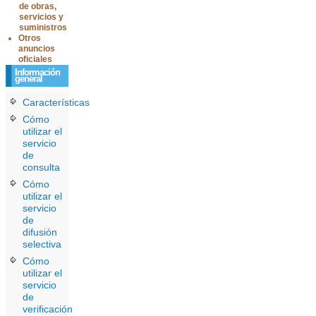
de obras,
servicios y
suministros
Otros
anuncios
oficiales
Información
general
Características
Cómo
utilizar el
servicio
de
consulta
Cómo
utilizar el
servicio
de
difusión
selectiva
Cómo
utilizar el
servicio
de
verificación