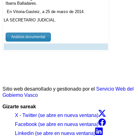
Ibarra Balladares.
En Vitoria-Gasteiz, a 25 de marzo de 2014.
LA SECRETARIO JUDICIAL.
Análisis documental
Sitio web desarrollado y gestionado por el
Servicio Web del
Gobierno Vasco
Gizarte sareak
X - Twitter (se abre en nueva ventana)
Facebook (se abre en nueva ventana)
Linkedin (se abre en nueva ventana)