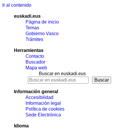
Ir al contenido
euskadi.eus
Página de inicio
Temas
Gobierno Vasco
Trámites
Herramientas
Contacto
Buscador
Mapa web
Buscar en euskadi.eus
Información general
Accesibilidad
Información legal
Política de cookies
Sede Electrónica
Idioma