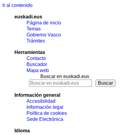
Ir al contenido
euskadi.eus
Página de inicio
Temas
Gobierno Vasco
Trámites
Herramientas
Contacto
Buscador
Mapa web
Buscar en euskadi.eus
Información general
Accesibilidad
Información legal
Política de cookies
Sede Electrónica
Idioma