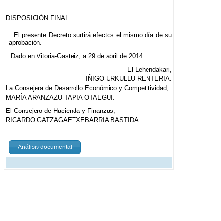
DISPOSICIÓN FINAL
El presente Decreto surtirá efectos el mismo día de su
aprobación.
Dado en Vitoria-Gasteiz, a 29 de abril de 2014.
El Lehendakari,
IÑIGO URKULLU RENTERIA.
La Consejera de Desarrollo Económico y Competitividad,
MARÍA ARANZAZU TAPIA OTAEGUI.
El Consejero de Hacienda y Finanzas,
RICARDO GATZAGAETXEBARRIA BASTIDA.
Análisis documental