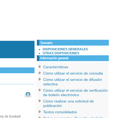
Sumario
DISPOSICIONES GENERALES
OTRAS DISPOSICIONES
Información general
Características
Cómo utilizar el servicio de consulta
Cómo utilizar el servicio de difusión
selectiva
Cómo utilizar el servicio de verificación
de boletín electrónico
Cómo realizar una solicitud de
publicación
Textos consolidados
oma de Euskadi