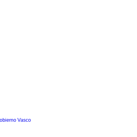
Gobierno Vasco