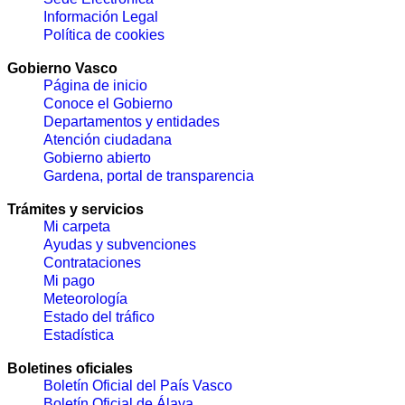
Información Legal
Política de cookies
Gobierno Vasco
Página de inicio
Conoce el Gobierno
Departamentos y entidades
Atención ciudadana
Gobierno abierto
Gardena, portal de transparencia
Trámites y servicios
Mi carpeta
Ayudas y subvenciones
Contrataciones
Mi pago
Meteorología
Estado del tráfico
Estadística
Boletines oficiales
Boletín Oficial del País Vasco
Boletín Oficial de Álava