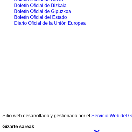
Boletín Oficial de Bizkaia
Boletín Oficial de Gipuzkoa
Boletín Oficial del Estado
Diario Oficial de la Unión Europea
Sitio web desarrollado y gestionado por el
Servicio Web del 
Gizarte sareak