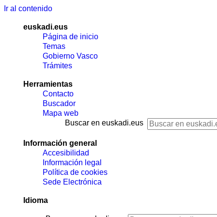
Ir al contenido
euskadi.eus
Página de inicio
Temas
Gobierno Vasco
Trámites
Herramientas
Contacto
Buscador
Mapa web
Buscar en euskadi.eus
Información general
Accesibilidad
Información legal
Política de cookies
Sede Electrónica
Idioma