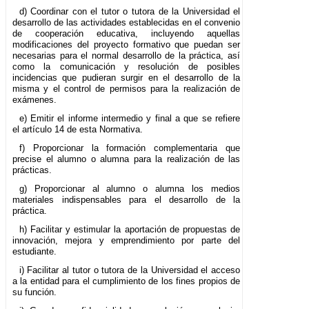
d) Coordinar con el tutor o tutora de la Universidad el
desarrollo de las actividades establecidas en el convenio
de cooperación educativa, incluyendo aquellas
modificaciones del proyecto formativo que puedan ser
necesarias para el normal desarrollo de la práctica, así
como la comunicación y resolución de posibles
incidencias que pudieran surgir en el desarrollo de la
misma y el control de permisos para la realización de
exámenes.
e) Emitir el informe intermedio y final a que se refiere
el artículo 14 de esta Normativa.
f) Proporcionar la formación complementaria que
precise el alumno o alumna para la realización de las
prácticas.
g) Proporcionar al alumno o alumna los medios
materiales indispensables para el desarrollo de la
práctica.
h) Facilitar y estimular la aportación de propuestas de
innovación, mejora y emprendimiento por parte del
estudiante.
i) Facilitar al tutor o tutora de la Universidad el acceso
a la entidad para el cumplimiento de los fines propios de
su función.