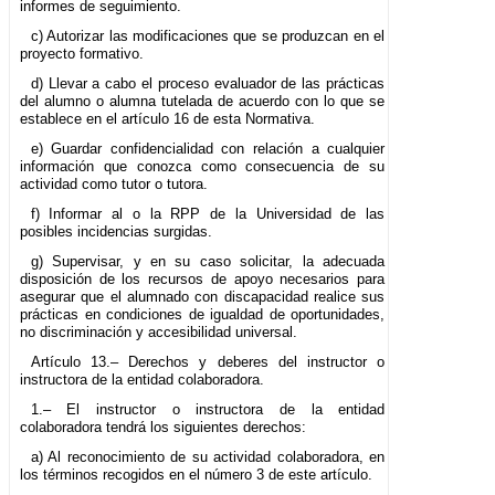
informes de seguimiento.
c) Autorizar las modificaciones que se produzcan en el
proyecto formativo.
d) Llevar a cabo el proceso evaluador de las prácticas
del alumno o alumna tutelada de acuerdo con lo que se
establece en el artículo 16 de esta Normativa.
e) Guardar confidencialidad con relación a cualquier
información que conozca como consecuencia de su
actividad como tutor o tutora.
f) Informar al o la RPP de la Universidad de las
posibles incidencias surgidas.
g) Supervisar, y en su caso solicitar, la adecuada
disposición de los recursos de apoyo necesarios para
asegurar que el alumnado con discapacidad realice sus
prácticas en condiciones de igualdad de oportunidades,
no discriminación y accesibilidad universal.
Artículo 13.– Derechos y deberes del instructor o
instructora de la entidad colaboradora.
1.– El instructor o instructora de la entidad
colaboradora tendrá los siguientes derechos:
a) Al reconocimiento de su actividad colaboradora, en
los términos recogidos en el número 3 de este artículo.