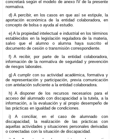
concretará según el modelo de anexo IV de la presente
normativa.
d) A percibir, en los casos en que así se estipule, la
aportación económica de la entidad colaboradora, en
concepto de bolsa o ayuda al estudio.
e) A la propiedad intelectual e industrial en los términos
establecidos en la legislación reguladora de la materia,
salvo que el alumno o alumna haya suscrito el
documento de cesión o transmisión correspondiente.
f) A recibir, por parte de la entidad colaboradora,
información de la normativa de seguridad y prevención
de riesgos laborales.
g) A cumplir con su actividad académica, formativa y
de representación y participación, previa comunicación
con antelación suficiente a la entidad colaboradora.
h) A disponer de los recursos necesarios para el
acceso del alumnado con discapacidad a la tutela, a la
información, a la evaluación y al propio desempeño de
las prácticas en igualdad de condiciones.
i) A conciliar, en el caso de alumnado con
discapacidad, la realización de las prácticas con
aquellas actividades y situaciones personales derivadas
o conectadas con la situación de discapacidad.