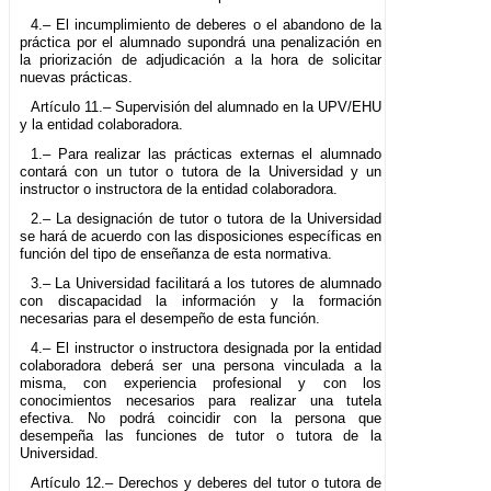
4.– El incumplimiento de deberes o el abandono de la
práctica por el alumnado supondrá una penalización en
la priorización de adjudicación a la hora de solicitar
nuevas prácticas.
Artículo 11.– Supervisión del alumnado en la UPV/EHU
y la entidad colaboradora.
1.– Para realizar las prácticas externas el alumnado
contará con un tutor o tutora de la Universidad y un
instructor o instructora de la entidad colaboradora.
2.– La designación de tutor o tutora de la Universidad
se hará de acuerdo con las disposiciones específicas en
función del tipo de enseñanza de esta normativa.
3.– La Universidad facilitará a los tutores de alumnado
con discapacidad la información y la formación
necesarias para el desempeño de esta función.
4.– El instructor o instructora designada por la entidad
colaboradora deberá ser una persona vinculada a la
misma, con experiencia profesional y con los
conocimientos necesarios para realizar una tutela
efectiva. No podrá coincidir con la persona que
desempeña las funciones de tutor o tutora de la
Universidad.
Artículo 12.– Derechos y deberes del tutor o tutora de