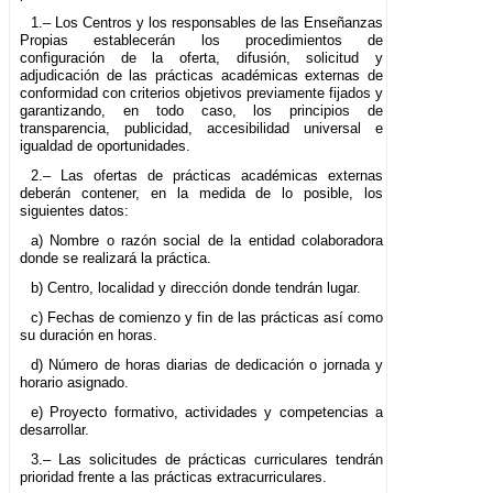
1.– Los Centros y los responsables de las Enseñanzas
Propias establecerán los procedimientos de
configuración de la oferta, difusión, solicitud y
adjudicación de las prácticas académicas externas de
conformidad con criterios objetivos previamente fijados y
garantizando, en todo caso, los principios de
transparencia, publicidad, accesibilidad universal e
igualdad de oportunidades.
2.– Las ofertas de prácticas académicas externas
deberán contener, en la medida de lo posible, los
siguientes datos:
a) Nombre o razón social de la entidad colaboradora
donde se realizará la práctica.
b) Centro, localidad y dirección donde tendrán lugar.
c) Fechas de comienzo y fin de las prácticas así como
su duración en horas.
d) Número de horas diarias de dedicación o jornada y
horario asignado.
e) Proyecto formativo, actividades y competencias a
desarrollar.
3.– Las solicitudes de prácticas curriculares tendrán
prioridad frente a las prácticas extracurriculares.