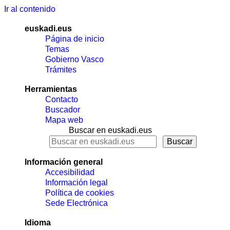
Ir al contenido
euskadi.eus
Página de inicio
Temas
Gobierno Vasco
Trámites
Herramientas
Contacto
Buscador
Mapa web
Buscar en euskadi.eus
Información general
Accesibilidad
Información legal
Política de cookies
Sede Electrónica
Idioma