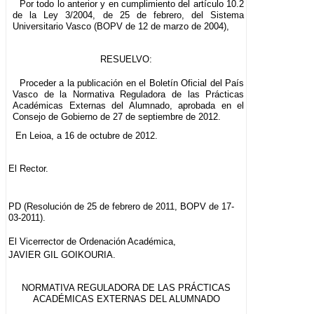
Por todo lo anterior y en cumplimiento del artículo 10.2
de la Ley 3/2004, de 25 de febrero, del Sistema
Universitario Vasco (BOPV de 12 de marzo de 2004),
RESUELVO:
Proceder a la publicación en el Boletín Oficial del País
Vasco de la Normativa Reguladora de las Prácticas
Académicas Externas del Alumnado, aprobada en el
Consejo de Gobierno de 27 de septiembre de 2012.
En Leioa, a 16 de octubre de 2012.
El Rector.
PD (Resolución de 25 de febrero de 2011, BOPV de 17-
03-2011).
El Vicerrector de Ordenación Académica,
JAVIER GIL GOIKOURIA.
NORMATIVA REGULADORA DE LAS PRÁCTICAS
ACADÉMICAS EXTERNAS DEL ALUMNADO