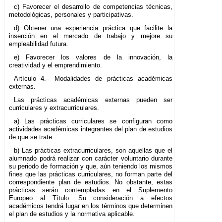
c) Favorecer el desarrollo de competencias técnicas,
metodológicas, personales y participativas.
d) Obtener una experiencia práctica que facilite la
inserción en el mercado de trabajo y mejore su
empleabilidad futura.
e) Favorecer los valores de la innovación, la
creatividad y el emprendimiento.
Artículo 4.– Modalidades de prácticas académicas
externas.
Las prácticas académicas externas pueden ser
curriculares y extracurriculares.
a) Las prácticas curriculares se configuran como
actividades académicas integrantes del plan de estudios
de que se trate.
b) Las prácticas extracurriculares, son aquellas que el
alumnado podrá realizar con carácter voluntario durante
su periodo de formación y que, aún teniendo los mismos
fines que las prácticas curriculares, no forman parte del
correspondiente plan de estudios. No obstante, estas
prácticas serán contempladas en el Suplemento
Europeo al Título. Su consideración a efectos
académicos tendrá lugar en los términos que determinen
el plan de estudios y la normativa aplicable.