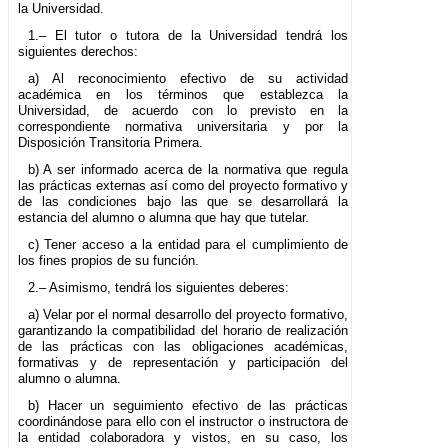
la Universidad.
1.– El tutor o tutora de la Universidad tendrá los
siguientes derechos:
a) Al reconocimiento efectivo de su actividad
académica en los términos que establezca la
Universidad, de acuerdo con lo previsto en la
correspondiente normativa universitaria y por la
Disposición Transitoria Primera.
b) A ser informado acerca de la normativa que regula
las prácticas externas así como del proyecto formativo y
de las condiciones bajo las que se desarrollará la
estancia del alumno o alumna que hay que tutelar.
c) Tener acceso a la entidad para el cumplimiento de
los fines propios de su función.
2.– Asimismo, tendrá los siguientes deberes:
a) Velar por el normal desarrollo del proyecto formativo,
garantizando la compatibilidad del horario de realización
de las prácticas con las obligaciones académicas,
formativas y de representación y participación del
alumno o alumna.
b) Hacer un seguimiento efectivo de las prácticas
coordinándose para ello con el instructor o instructora de
la entidad colaboradora y vistos, en su caso, los