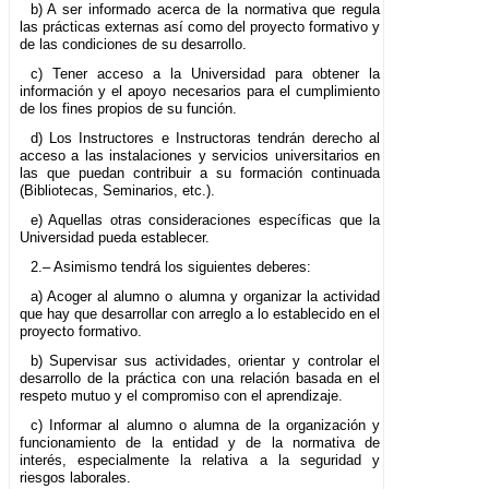
b) A ser informado acerca de la normativa que regula
las prácticas externas así como del proyecto formativo y
de las condiciones de su desarrollo.
c) Tener acceso a la Universidad para obtener la
información y el apoyo necesarios para el cumplimiento
de los fines propios de su función.
d) Los Instructores e Instructoras tendrán derecho al
acceso a las instalaciones y servicios universitarios en
las que puedan contribuir a su formación continuada
(Bibliotecas, Seminarios, etc.).
e) Aquellas otras consideraciones específicas que la
Universidad pueda establecer.
2.– Asimismo tendrá los siguientes deberes:
a) Acoger al alumno o alumna y organizar la actividad
que hay que desarrollar con arreglo a lo establecido en el
proyecto formativo.
b) Supervisar sus actividades, orientar y controlar el
desarrollo de la práctica con una relación basada en el
respeto mutuo y el compromiso con el aprendizaje.
c) Informar al alumno o alumna de la organización y
funcionamiento de la entidad y de la normativa de
interés, especialmente la relativa a la seguridad y
riesgos laborales.