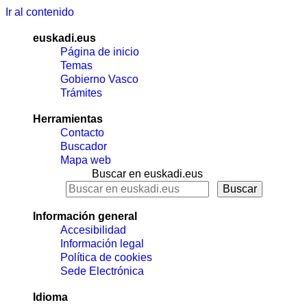
Ir al contenido
euskadi.eus
Página de inicio
Temas
Gobierno Vasco
Trámites
Herramientas
Contacto
Buscador
Mapa web
Buscar en euskadi.eus
Información general
Accesibilidad
Información legal
Política de cookies
Sede Electrónica
Idioma