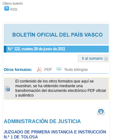
Último boletín
RSS
N.º
122
, martes 28 de junio de 2011
Ir al sumario
Otros formatos:
PDF
Texto bilingüe
El contenido de los otros formatos que aquí se
muestran, se ha obtenido mediante una
transformación del documento electrónico PDF oficial
y auténtico
ADMINISTRACIÓN DE JUSTICIA
JUZGADO DE PRIMERA INSTANCIA E INSTRUCCIÓN
N.º 1 DE TOLOSA