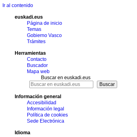
Ir al contenido
euskadi.eus
Página de inicio
Temas
Gobierno Vasco
Trámites
Herramientas
Contacto
Buscador
Mapa web
Buscar en euskadi.eus
Información general
Accesibilidad
Información legal
Política de cookies
Sede Electrónica
Idioma