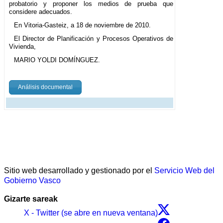
probatorio y proponer los medios de prueba que
considere adecuados.
En Vitoria-Gasteiz, a 18 de noviembre de 2010.
El Director de Planificación y Procesos Operativos de
Vivienda,
MARIO YOLDI DOMÍNGUEZ.
Análisis documental
Sitio web desarrollado y gestionado por el
Servicio Web del
Gobierno Vasco
Gizarte sareak
X - Twitter (se abre en nueva ventana)