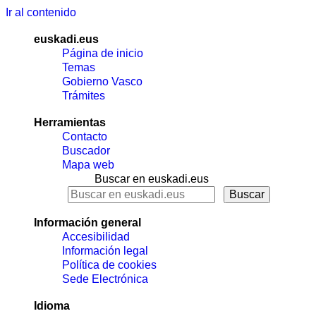
Ir al contenido
euskadi.eus
Página de inicio
Temas
Gobierno Vasco
Trámites
Herramientas
Contacto
Buscador
Mapa web
Buscar en euskadi.eus
Información general
Accesibilidad
Información legal
Política de cookies
Sede Electrónica
Idioma