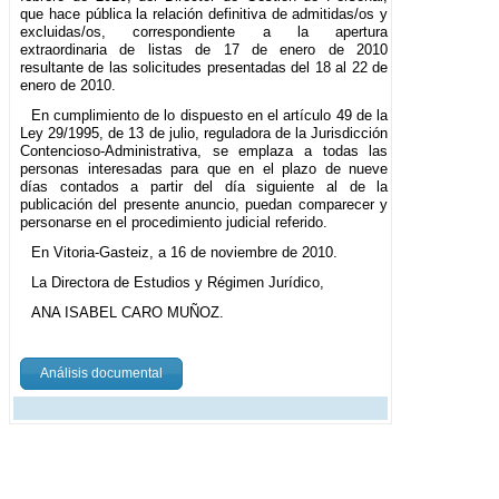
que hace pública la relación definitiva de admitidas/os y
excluidas/os, correspondiente a la apertura
extraordinaria de listas de 17 de enero de 2010
resultante de las solicitudes presentadas del 18 al 22 de
enero de 2010.
En cumplimiento de lo dispuesto en el artículo 49 de la
Ley 29/1995, de 13 de julio, reguladora de la Jurisdicción
Contencioso-Administrativa, se emplaza a todas las
personas interesadas para que en el plazo de nueve
días contados a partir del día siguiente al de la
publicación del presente anuncio, puedan comparecer y
personarse en el procedimiento judicial referido.
En Vitoria-Gasteiz, a 16 de noviembre de 2010.
La Directora de Estudios y Régimen Jurídico,
ANA ISABEL CARO MUÑOZ.
Análisis documental