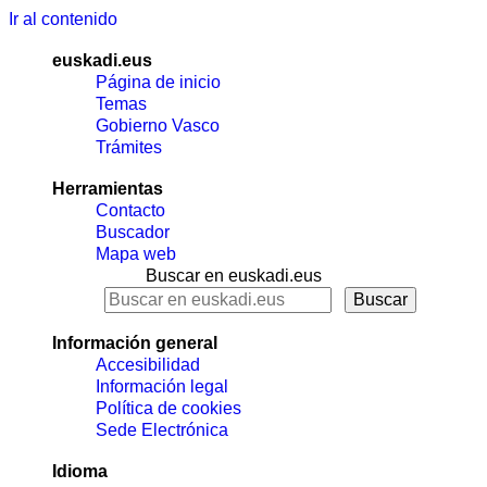
Ir al contenido
euskadi.eus
Página de inicio
Temas
Gobierno Vasco
Trámites
Herramientas
Contacto
Buscador
Mapa web
Buscar en euskadi.eus
Información general
Accesibilidad
Información legal
Política de cookies
Sede Electrónica
Idioma