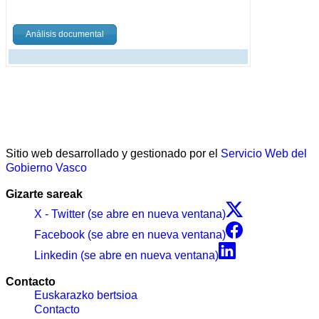
Análisis documental
Sitio web desarrollado y gestionado por el
Servicio Web del
Gobierno Vasco
Gizarte sareak
X - Twitter (se abre en nueva ventana)
Facebook (se abre en nueva ventana)
Linkedin (se abre en nueva ventana)
Contacto
Euskarazko bertsioa
Contacto