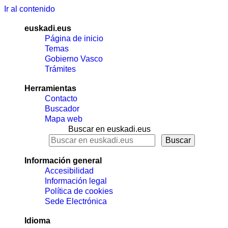
Ir al contenido
euskadi.eus
Página de inicio
Temas
Gobierno Vasco
Trámites
Herramientas
Contacto
Buscador
Mapa web
Buscar en euskadi.eus
Información general
Accesibilidad
Información legal
Política de cookies
Sede Electrónica
Idioma