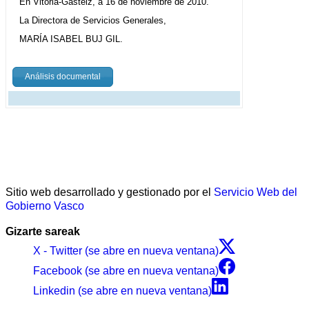
En Vitoria-Gasteiz, a 16 de noviembre de 2010.
La Directora de Servicios Generales,
MARÍA ISABEL BUJ GIL.
Análisis documental
Sitio web desarrollado y gestionado por el
Servicio Web del
Gobierno Vasco
Gizarte sareak
X - Twitter (se abre en nueva ventana)
Facebook (se abre en nueva ventana)
Linkedin (se abre en nueva ventana)