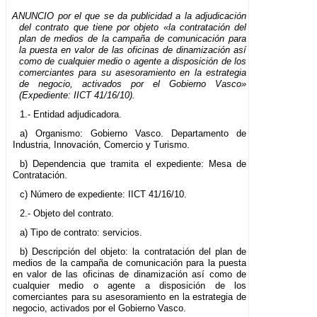
ANUNCIO por el que se da publicidad a la adjudicación
del contrato que tiene por objeto «la contratación del
plan de medios de la campaña de comunicación para
la puesta en valor de las oficinas de dinamización así
como de cualquier medio o agente a disposición de los
comerciantes para su asesoramiento en la estrategia
de negocio, activados por el Gobierno Vasco»
(Expediente: IICT 41/16/10).
1.- Entidad adjudicadora.
a) Organismo: Gobierno Vasco. Departamento de
Industria, Innovación, Comercio y Turismo.
b) Dependencia que tramita el expediente: Mesa de
Contratación.
c) Número de expediente: IICT 41/16/10.
2.- Objeto del contrato.
a) Tipo de contrato: servicios.
b) Descripción del objeto: la contratación del plan de
medios de la campaña de comunicación para la puesta
en valor de las oficinas de dinamización así como de
cualquier medio o agente a disposición de los
comerciantes para su asesoramiento en la estrategia de
negocio, activados por el Gobierno Vasco.