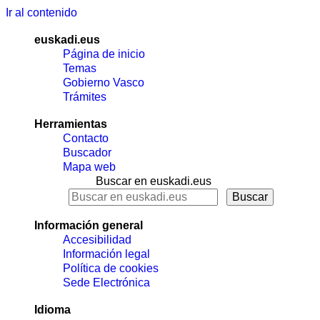
Ir al contenido
euskadi.eus
Página de inicio
Temas
Gobierno Vasco
Trámites
Herramientas
Contacto
Buscador
Mapa web
Buscar en euskadi.eus
Información general
Accesibilidad
Información legal
Política de cookies
Sede Electrónica
Idioma