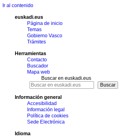
Ir al contenido
euskadi.eus
Página de inicio
Temas
Gobierno Vasco
Trámites
Herramientas
Contacto
Buscador
Mapa web
Buscar en euskadi.eus
Información general
Accesibilidad
Información legal
Política de cookies
Sede Electrónica
Idioma