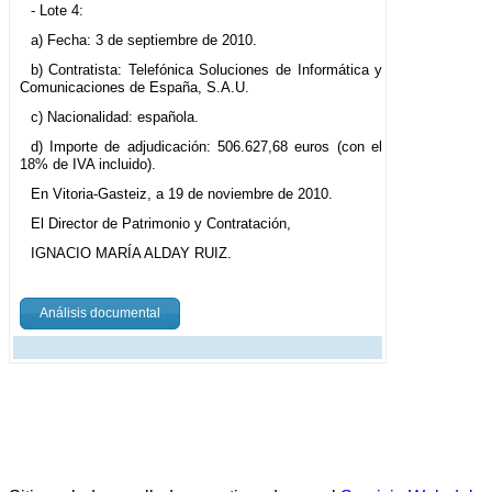
- Lote 4:
a) Fecha: 3 de septiembre de 2010.
b) Contratista: Telefónica Soluciones de Informática y
Comunicaciones de España, S.A.U.
c) Nacionalidad: española.
d) Importe de adjudicación: 506.627,68 euros (con el
18% de IVA incluido).
En Vitoria-Gasteiz, a 19 de noviembre de 2010.
El Director de Patrimonio y Contratación,
IGNACIO MARÍA ALDAY RUIZ.
Análisis documental