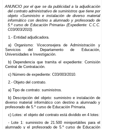
ANUNCIO por el que se da publicidad a la adjudicación
del contrato administrativo de suministros que tiene por
objeto «Suministro e instalación de diverso material
informático con destino a alumnado y profesorado de
5.º curso de Educación Primaria» (Expediente: C.C.C.
C03/003/2010).
1.- Entidad adjudicadora.
a) Organismo: Viceconsejera de Administración y
Servicios del Departamento de Educación,
Universidades e Investigación.
b) Dependencia que tramita el expediente: Comisión
Central de Contratación.
c) Número de expediente: C03/003/2010.
2.- Objeto del contrato.
a) Tipo de contrato: suministros.
b) Descripción del objeto: suministro e instalación de
diverso material informático con destino a alumnado y
profesorado de 5.º curso de Educación Primaria.
c) Lotes: el objeto del contrato está dividido en 4 lotes:
- Lote 1: suministro de 21.500 miniportátiles para el
alumnado y el profesorado de 5.º curso de Educación