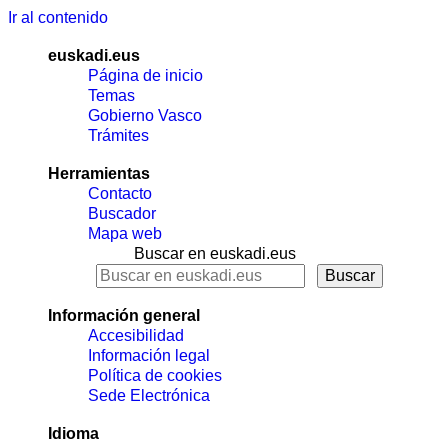
Ir al contenido
euskadi.eus
Página de inicio
Temas
Gobierno Vasco
Trámites
Herramientas
Contacto
Buscador
Mapa web
Buscar en euskadi.eus
Información general
Accesibilidad
Información legal
Política de cookies
Sede Electrónica
Idioma