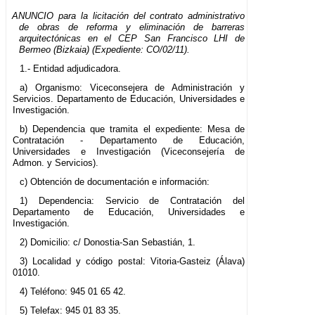
ANUNCIO para la licitación del contrato administrativo
de obras de reforma y eliminación de barreras
arquitectónicas en el CEP San Francisco LHI de
Bermeo (Bizkaia) (Expediente: CO/02/11).
1.- Entidad adjudicadora.
a) Organismo: Viceconsejera de Administración y
Servicios. Departamento de Educación, Universidades e
Investigación.
b) Dependencia que tramita el expediente: Mesa de
Contratación - Departamento de Educación,
Universidades e Investigación (Viceconsejería de
Admon. y Servicios).
c) Obtención de documentación e información:
1) Dependencia: Servicio de Contratación del
Departamento de Educación, Universidades e
Investigación.
2) Domicilio: c/ Donostia-San Sebastián, 1.
3) Localidad y código postal: Vitoria-Gasteiz (Álava)
01010.
4) Teléfono: 945 01 65 42.
5) Telefax: 945 01 83 35.