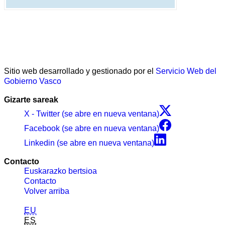
Sitio web desarrollado y gestionado por el
Servicio Web del
Gobierno Vasco
Gizarte sareak
X - Twitter (se abre en nueva ventana)
Facebook (se abre en nueva ventana)
Linkedin (se abre en nueva ventana)
Contacto
Euskarazko bertsioa
Contacto
Volver arriba
EU
ES