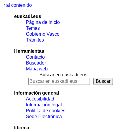
Ir al contenido
euskadi.eus
Página de inicio
Temas
Gobierno Vasco
Trámites
Herramientas
Contacto
Buscador
Mapa web
Buscar en euskadi.eus
Información general
Accesibilidad
Información legal
Política de cookies
Sede Electrónica
Idioma