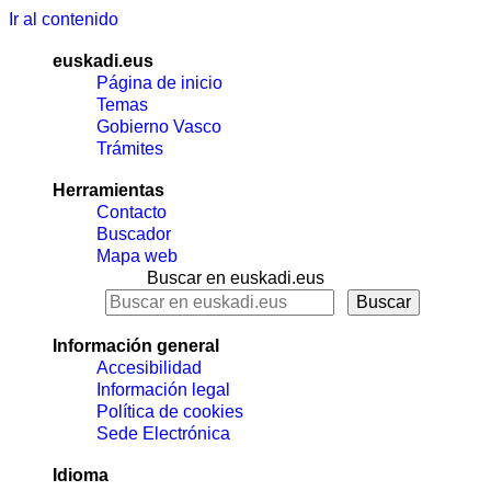
Ir al contenido
euskadi.eus
Página de inicio
Temas
Gobierno Vasco
Trámites
Herramientas
Contacto
Buscador
Mapa web
Buscar en euskadi.eus
Información general
Accesibilidad
Información legal
Política de cookies
Sede Electrónica
Idioma