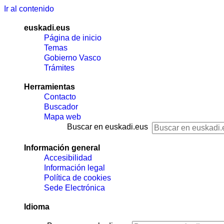
Ir al contenido
euskadi.eus
Página de inicio
Temas
Gobierno Vasco
Trámites
Herramientas
Contacto
Buscador
Mapa web
Buscar en euskadi.eus
Información general
Accesibilidad
Información legal
Política de cookies
Sede Electrónica
Idioma