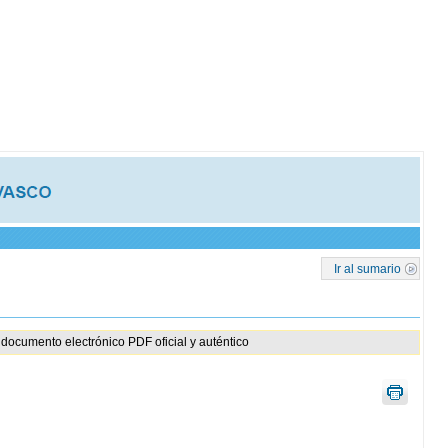
Ir al sumario
documento electrónico PDF oficial y auténtico