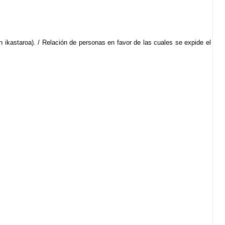
 ikastaroa). / Relación de personas en favor de las cuales se expide el