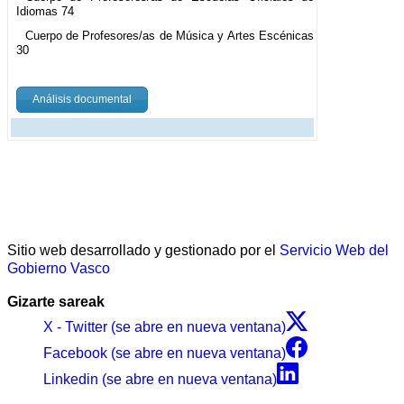
Idiomas 74
Cuerpo de Profesores/as de Música y Artes Escénicas
30
Análisis documental
Sitio web desarrollado y gestionado por el
Servicio Web del
Gobierno Vasco
Gizarte sareak
X - Twitter (se abre en nueva ventana)
Facebook (se abre en nueva ventana)
Linkedin (se abre en nueva ventana)