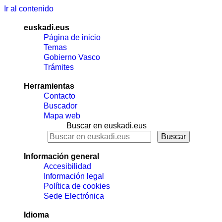
Ir al contenido
euskadi.eus
Página de inicio
Temas
Gobierno Vasco
Trámites
Herramientas
Contacto
Buscador
Mapa web
Buscar en euskadi.eus
Información general
Accesibilidad
Información legal
Política de cookies
Sede Electrónica
Idioma