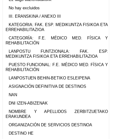
No hay excluidos
III. ERANSKINA / ANEXO III
KATEGORIA: FAK. ESP. MEDIKUNTZA FISIKOA ETA
ERREHABILITAZIOA
CATEGORÍA: F.E. MÉDICO MED. FÍSICA Y
REHABILITACIÓN
LANPOSTU FUNTZIONALA: FAK. ESP.
MEDIKUNTZA FISIKOA ETA ERREHABILITAZIOA
PUESTO FUNCIONAL: F.E. MÉDICO MED. FÍSICA Y
REHABILITACIÓN
LANPOSTUEN BEHIN-BETIKO ESLEIPENA
ASIGNACIÓN DEFINITIVA DE DESTINOS
NAN
DNI IZEN-ABIZENAK
NOMBRE Y APELLIDOS ZERBITZUETAKO
ERAKUNDEA
ORGANIZACIÓN DE SERVICIOS DESTINOA
DESTINO HE