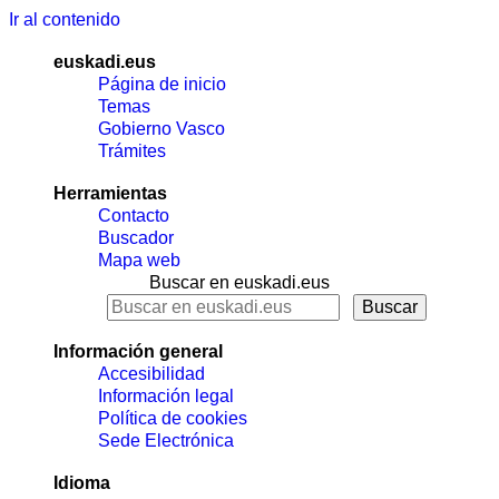
Ir al contenido
euskadi.eus
Página de inicio
Temas
Gobierno Vasco
Trámites
Herramientas
Contacto
Buscador
Mapa web
Buscar en euskadi.eus
Información general
Accesibilidad
Información legal
Política de cookies
Sede Electrónica
Idioma