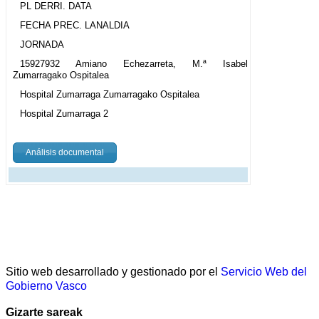
PL DERRI. DATA
FECHA PREC. LANALDIA
JORNADA
15927932 Amiano Echezarreta, M.ª Isabel
Zumarragako Ospitalea
Hospital Zumarraga Zumarragako Ospitalea
Hospital Zumarraga 2
Análisis documental
Sitio web desarrollado y gestionado por el
Servicio Web del
Gobierno Vasco
Gizarte sareak