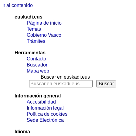
Ir al contenido
euskadi.eus
Página de inicio
Temas
Gobierno Vasco
Trámites
Herramientas
Contacto
Buscador
Mapa web
Buscar en euskadi.eus
Información general
Accesibilidad
Información legal
Política de cookies
Sede Electrónica
Idioma