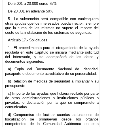
De 5.001 a 20.000 euros 75%
De 20.001 en adelante 50%
5.- La subvención será compatible con cualesquiera
otras ayudas que los interesados puedan recibir, siempre
que la suma de las mismas no supere el importe del
costo de la instalación de los sistemas de seguridad.
Artículo 17.- Solicitudes.
1.- El procedimiento para el otorgamiento de la ayuda
regulada en este Capítulo se iniciará mediante solicitud
del interesado, y se acompañará de los datos y
documentos siguientes:
a) Copia del Documento Nacional de Identidad,
pasaporte o documento acreditativo de su personalidad.
b) Relación de medidas de seguridad a implantar y su
presupuesto.
c) Importe de las ayudas que hubiera recibido por parte
de otras administraciones o instituciones públicas o
privadas, o declaración por la que se compromete a
comunicarlas.
d) Compromiso de facilitar cuantas actuaciones de
fiscalización se promuevan desde los órganos
competentes de la Comunidad Autónoma en esta