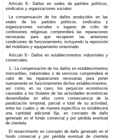
Artículo 8.- Daños en sedes de partidos políticos,
sindicatos y organizaciones sociales.
La compensación de los daños producidos en las
sedes de los partidos políticos, sindicatos y
organizaciones sociales o lugares de culto de
confesiones religiosas comprenderá las reparaciones
necesarias para que recuperen las anteriores
condiciones de funcionamiento, incluyendo la reposición
del mobiliario y equipamiento siniestrado.
Artículo 9.- Daños en establecimientos industriales y
comerciales.
1.- La compensación de los daños en establecimientos
mercantiles, industriales o de servicios comprenderá el
valor de las reparaciones necesarias para poner
nuevamente en funcionamiento dichos establecimientos,
así como, en su caso, los perjuicios económicos
causados a los titulares de las actividades económicas
desarrolladas en ellos como consecuencia de la
paralización temporal, parcial o total de su actividad,
entre los cuales y de manera específica se establecerá
una cantidad adicional fija, en concepto de daño
generado en el fondo comercial y por pérdida eventual
de clientela.
El resarcimiento en concepto de daño generado en el
fondo comercial y por pérdida eventual de clientela