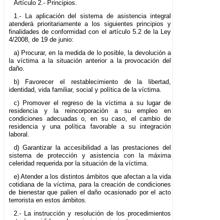
Artículo 2.- Principios.
1.- La aplicación del sistema de asistencia integral
atenderá prioritariamente a los siguientes principios y
finalidades de conformidad con el artículo 5.2 de la Ley
4/2008, de 19 de junio:
a) Procurar, en la medida de lo posible, la devolución a
la víctima a la situación anterior a la provocación del
daño.
b) Favorecer el restablecimiento de la libertad,
identidad, vida familiar, social y política de la víctima.
c) Promover el regreso de la víctima a su lugar de
residencia y la reincorporación a su empleo en
condiciones adecuadas o, en su caso, el cambio de
residencia y una política favorable a su integración
laboral.
d) Garantizar la accesibilidad a las prestaciones del
sistema de protección y asistencia con la máxima
celeridad requerida por la situación de la víctima.
e) Atender a los distintos ámbitos que afectan a la vida
cotidiana de la víctima, para la creación de condiciones
de bienestar que palien el daño ocasionado por el acto
terrorista en estos ámbitos.
2.- La instrucción y resolución de los procedimientos