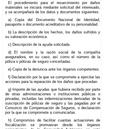
El procedimiento para el resarcimiento por daños
materiales se iniciará mediante solicitud del interesado,
y se acompañará de los datos y documentos siguientes:
a) Copia del Documento Nacional de Identidad,
pasaporte o documento acreditativo de su personalidad.
b) La descripción de los hechos, los daños sufridos y
su valoración económica.
c) Descripción de la ayuda solicitada.
d) El nombre y la razón social de la compañía
aseguradora, en su caso, así como el número de la
póliza o pólizas de seguro concertadas.
e) Copia de la denuncia ante los órganos competentes.
f) Declaración por la que se compromete a ejercitar las
acciones para la reparación de los daños que procedan.
g) Importe de las ayudas que hubiera recibido por parte
de otras administraciones o instituciones públicas o
privadas, incluidas las indemnizaciones derivadas de la
suscripción de pólizas de seguro y las pagadas por el
Consorcio de Compensación de Seguros, o declaración
por la que se compromete a comunicarlas.
h) Compromiso de facilitar cuantas actuaciones de
fiscalización se promuevan desde los órganos