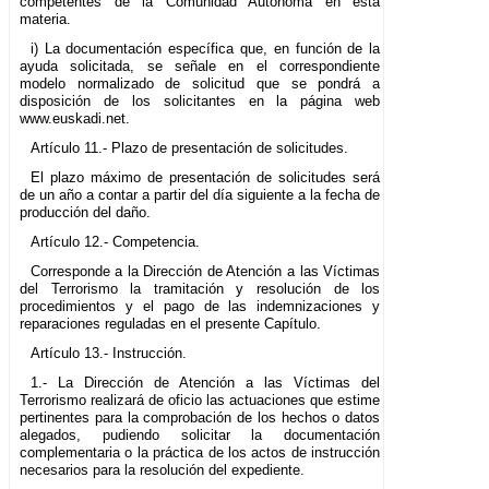
competentes de la Comunidad Autónoma en esta
materia.
i) La documentación específica que, en función de la
ayuda solicitada, se señale en el correspondiente
modelo normalizado de solicitud que se pondrá a
disposición de los solicitantes en la página web
www.euskadi.net.
Artículo 11.- Plazo de presentación de solicitudes.
El plazo máximo de presentación de solicitudes será
de un año a contar a partir del día siguiente a la fecha de
producción del daño.
Artículo 12.- Competencia.
Corresponde a la Dirección de Atención a las Víctimas
del Terrorismo la tramitación y resolución de los
procedimientos y el pago de las indemnizaciones y
reparaciones reguladas en el presente Capítulo.
Artículo 13.- Instrucción.
1.- La Dirección de Atención a las Víctimas del
Terrorismo realizará de oficio las actuaciones que estime
pertinentes para la comprobación de los hechos o datos
alegados, pudiendo solicitar la documentación
complementaria o la práctica de los actos de instrucción
necesarios para la resolución del expediente.