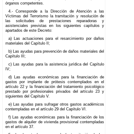
órganos competentes.
4.- Corresponde a la Dirección de Atención a las
Víctimas del Terrorismo la tramitación y resolución de
las solicitudes de prestaciones reparadoras y
asistenciales previstas en los siguientes capítulos y
apartados de este Decreto:
a) Las actuaciones para el resarcimiento por daños
materiales del Capítulo II;
b) Las ayudas para prevención de daños materiales del
Capítulo III;
c) Las ayudas para la asistencia jurídica del Capítulo
IV;
d) Las ayudas económicas para la financiación de
gastos por implante de prótesis contemplados en el
artículo 22 y la financiación del tratamiento psicológico
prestado por profesionales privados del artículo 23 y
siguientes del Capítulo V.
e) Las ayudas para sufragar otros gastos académicos
contempladas en el artículo 29 del Capítulo VI.
f) Las ayudas económicas para la financiación de los
gastos de alquiler de vivienda provisional contempladas
en el artículo 37.