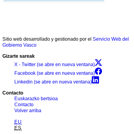
Sitio web desarrollado y gestionado por el
Servicio Web del
Gobierno Vasco
Gizarte sareak
X - Twitter (se abre en nueva ventana)
Facebook (se abre en nueva ventana)
Linkedin (se abre en nueva ventana)
Contacto
Euskarazko bertsioa
Contacto
Volver arriba
EU
ES