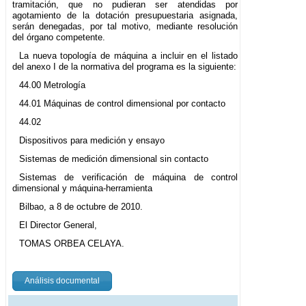
tramitación, que no pudieran ser atendidas por
agotamiento de la dotación presupuestaria asignada,
serán denegadas, por tal motivo, mediante resolución
del órgano competente.
La nueva topología de máquina a incluir en el listado
del anexo I de la normativa del programa es la siguiente:
44.00 Metrología
44.01 Máquinas de control dimensional por contacto
44.02
Dispositivos para medición y ensayo
Sistemas de medición dimensional sin contacto
Sistemas de verificación de máquina de control
dimensional y máquina-herramienta
Bilbao, a 8 de octubre de 2010.
El Director General,
TOMAS ORBEA CELAYA.
Análisis documental