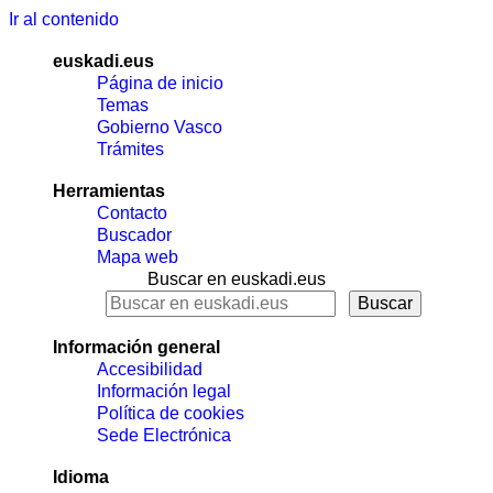
Ir al contenido
euskadi.eus
Página de inicio
Temas
Gobierno Vasco
Trámites
Herramientas
Contacto
Buscador
Mapa web
Buscar en euskadi.eus
Información general
Accesibilidad
Información legal
Política de cookies
Sede Electrónica
Idioma