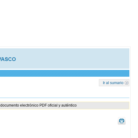
Ir al sumario
documento electrónico PDF oficial y auténtico