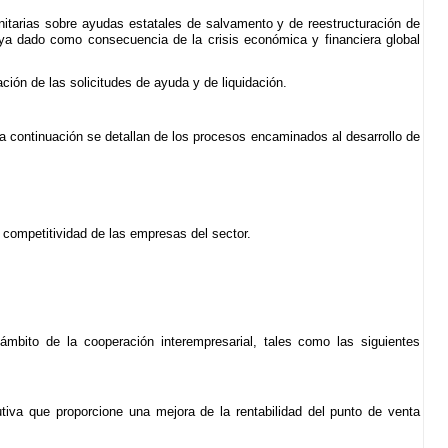
unitarias sobre ayudas estatales de salvamento y de reestructuración de
ya dado como consecuencia de la crisis económica y financiera global
ción de las solicitudes de ayuda y de liquidación.
a continuación se detallan de los procesos encaminados al desarrollo de
 competitividad de las empresas del sector.
mbito de la cooperación interempresarial, tales como las siguientes
utiva que proporcione una mejora de la rentabilidad del punto de venta