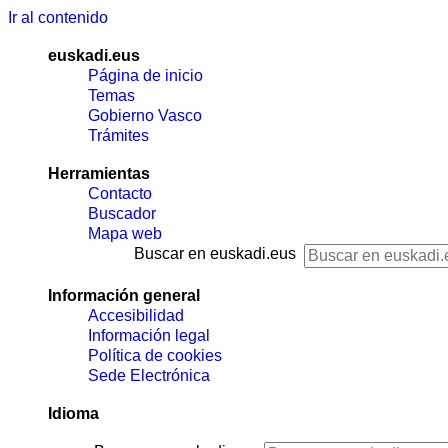
Ir al contenido
euskadi.eus
Página de inicio
Temas
Gobierno Vasco
Trámites
Herramientas
Contacto
Buscador
Mapa web
Buscar en euskadi.eus
Información general
Accesibilidad
Información legal
Política de cookies
Sede Electrónica
Idioma