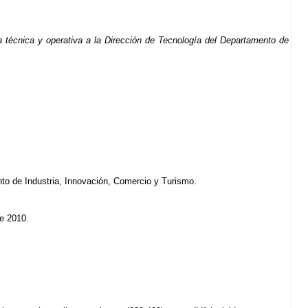
a técnica y operativa a la Dirección de Tecnología del Departamento de
ento de Industria, Innovación, Comercio y Turismo.
de 2010.