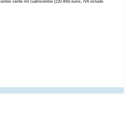
ientos veinte mil cuatrocientos (220.400) euros, IVA incluido.