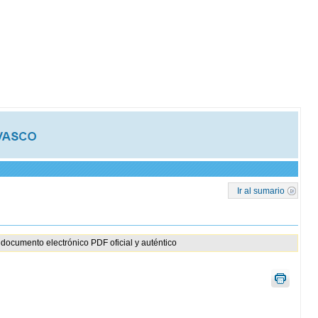
Ir al sumario
documento electrónico PDF oficial y auténtico