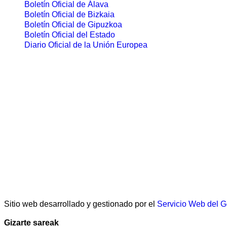
Boletín Oficial de Álava
Boletín Oficial de Bizkaia
Boletín Oficial de Gipuzkoa
Boletín Oficial del Estado
Diario Oficial de la Unión Europea
Sitio web desarrollado y gestionado por el
Servicio Web del 
Gizarte sareak