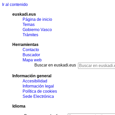
Ir al contenido
euskadi.eus
Página de inicio
Temas
Gobierno Vasco
Trámites
Herramientas
Contacto
Buscador
Mapa web
Buscar en euskadi.eus
Información general
Accesibilidad
Información legal
Política de cookies
Sede Electrónica
Idioma