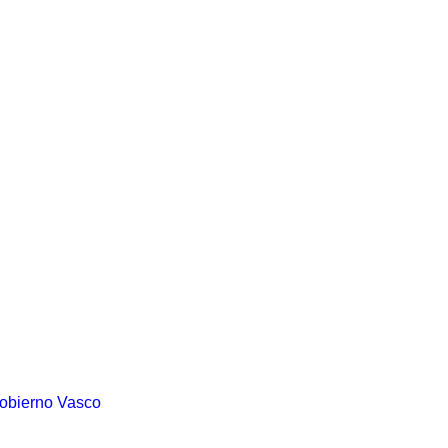
Gobierno Vasco