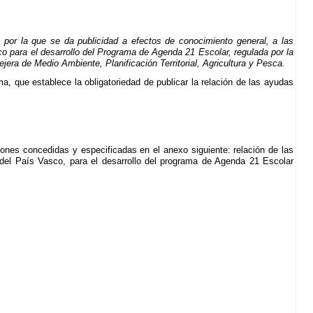
por la que se da publicidad a efectos de conocimiento general, a las
 para el desarrollo del Programa de Agenda 21 Escolar, regulada por la
ra de Medio Ambiente, Planificación Territorial, Agricultura y Pesca.
, que establece la obligatoriedad de publicar la relación de las ayudas
ciones concedidas y especificadas en el anexo siguiente: relación de las
del País Vasco, para el desarrollo del programa de Agenda 21 Escolar