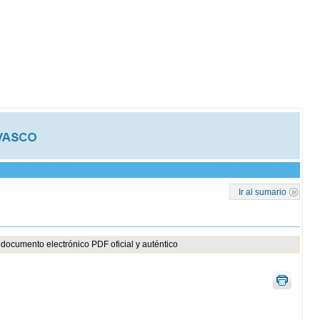
Ir al sumario
documento electrónico PDF oficial y auténtico