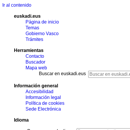
Ir al contenido
euskadi.eus
Página de inicio
Temas
Gobierno Vasco
Trámites
Herramientas
Contacto
Buscador
Mapa web
Buscar en euskadi.eus
Información general
Accesibilidad
Información legal
Política de cookies
Sede Electrónica
Idioma