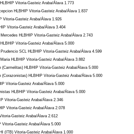
LBHIP Vitoria-Gasteiz Araba/Álava 1.773
pcion HLBHIP Vitoria-Gasteiz Araba/Álava 1.837
Vitoria-Gasteiz Araba/Álava 1.926
P Vitoria-Gasteiz Araba/Álava 3.404
 Mercedes HLBHIP Vitoria-Gasteiz Araba/Álava 2.743
HLBHIP Vitoria-Gasteiz Araba/Álava 5.000
rudencio SCL HLBHIP Vitoria-Gasteiz Araba/Álava 4.599
Maria HLBHIP Vitoria-Gasteiz Araba/Álava 3.882
(Carmelitas) HLBHIP Vitoria-Gasteiz Araba/Álava 5.000
(Corazonistas) HLBHIP Vitoria-Gasteiz Araba/Álava 5.000
P Vitoria-Gasteiz Araba/Álava 5.000
istas HLBHIP Vitoria-Gasteiz Araba/Álava 5.000
 Vitoria-Gasteiz Araba/Álava 2.346
P Vitoria-Gasteiz Araba/Álava 2.078
toria-Gasteiz Araba/Álava 2.612
Vitoria-Gasteiz Araba/Álava 5.000
I (ITB) Vitoria-Gasteiz Araba/Álava 1.000