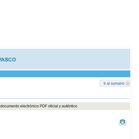
Ir al sumario
documento electrónico PDF oficial y auténtico