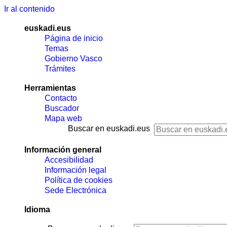
Ir al contenido
euskadi.eus
Página de inicio
Temas
Gobierno Vasco
Trámites
Herramientas
Contacto
Buscador
Mapa web
Buscar en euskadi.eus
Información general
Accesibilidad
Información legal
Política de cookies
Sede Electrónica
Idioma