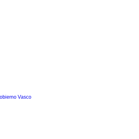
Gobierno Vasco