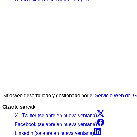
Sitio web desarrollado y gestionado por el
Servicio Web del 
Gizarte sareak
X - Twitter (se abre en nueva ventana)
Facebook (se abre en nueva ventana)
Linkedin (se abre en nueva ventana)