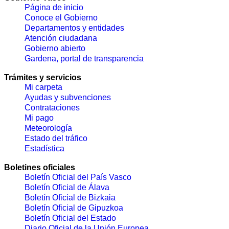
Página de inicio
Conoce el Gobierno
Departamentos y entidades
Atención ciudadana
Gobierno abierto
Gardena, portal de transparencia
Trámites y servicios
Mi carpeta
Ayudas y subvenciones
Contrataciones
Mi pago
Meteorología
Estado del tráfico
Estadística
Boletines oficiales
Boletín Oficial del País Vasco
Boletín Oficial de Álava
Boletín Oficial de Bizkaia
Boletín Oficial de Gipuzkoa
Boletín Oficial del Estado
Diario Oficial de la Unión Europea