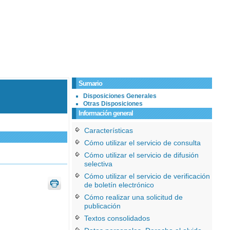
Sumario
Disposiciones Generales
Otras Disposiciones
Información general
Características
Cómo utilizar el servicio de consulta
Cómo utilizar el servicio de difusión
selectiva
Cómo utilizar el servicio de verificación
de boletín electrónico
Cómo realizar una solicitud de
publicación
Textos consolidados