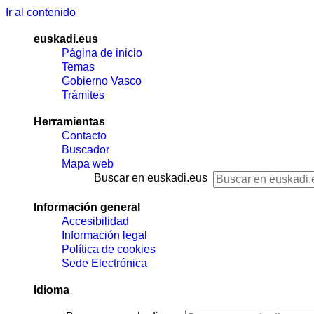
Ir al contenido
euskadi.eus
Página de inicio
Temas
Gobierno Vasco
Trámites
Herramientas
Contacto
Buscador
Mapa web
Buscar en euskadi.eus
Información general
Accesibilidad
Información legal
Política de cookies
Sede Electrónica
Idioma