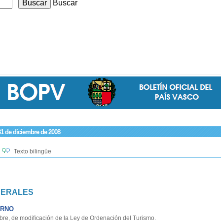
Buscar
31 de diciembre de 2008
Texto bilingüe
NERALES
ERNO
re, de modificación de la Ley de Ordenación del Turismo.