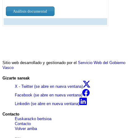
Análisis documental
Sitio web desarrollado y gestionado por el
Servicio Web del Gobierno
Vasco
Gizarte sareak
X - Twitter (se abre en nueva ventana)
Facebook (se abre en nueva ventana)
Linkedin (se abre en nueva ventana)
Contacto
Euskarazko bertsioa
Contacto
Volver arriba