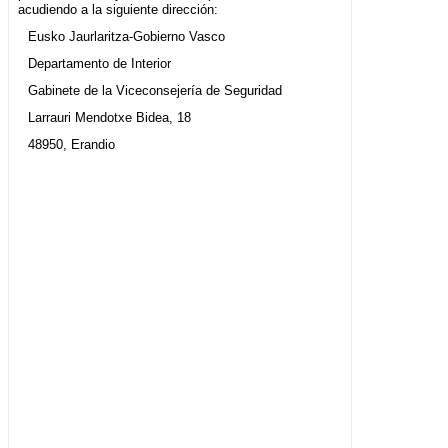
acudiendo a la siguiente dirección:
Eusko Jaurlaritza-Gobierno Vasco
Departamento de Interior
Gabinete de la Viceconsejería de Seguridad
Larrauri Mendotxe Bidea, 18
48950, Erandio