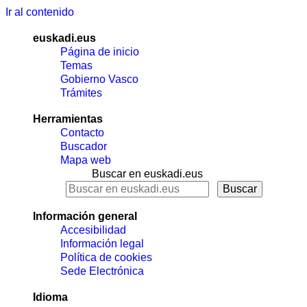
Ir al contenido
euskadi.eus
Página de inicio
Temas
Gobierno Vasco
Trámites
Herramientas
Contacto
Buscador
Mapa web
Buscar en euskadi.eus
Información general
Accesibilidad
Información legal
Política de cookies
Sede Electrónica
Idioma