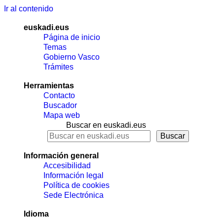
Ir al contenido
euskadi.eus
Página de inicio
Temas
Gobierno Vasco
Trámites
Herramientas
Contacto
Buscador
Mapa web
Buscar en euskadi.eus
Información general
Accesibilidad
Información legal
Política de cookies
Sede Electrónica
Idioma