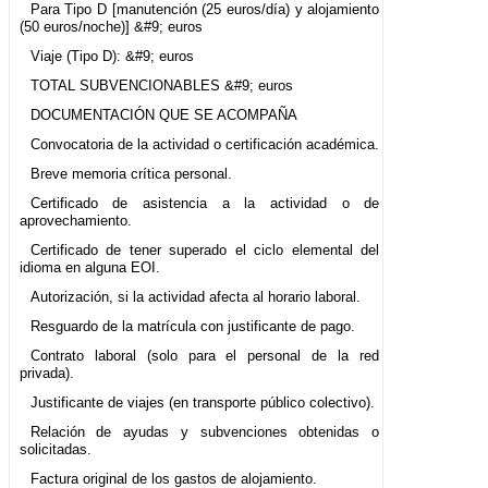
Para Tipo D [manutención (25 euros/día) y alojamiento
(50 euros/noche)] &#9; euros
Viaje (Tipo D): &#9; euros
TOTAL SUBVENCIONABLES &#9; euros
DOCUMENTACIÓN QUE SE ACOMPAÑA
Convocatoria de la actividad o certificación académica.
Breve memoria crítica personal.
Certificado de asistencia a la actividad o de
aprovechamiento.
Certificado de tener superado el ciclo elemental del
idioma en alguna EOI.
Autorización, si la actividad afecta al horario laboral.
Resguardo de la matrícula con justificante de pago.
Contrato laboral (solo para el personal de la red
privada).
Justificante de viajes (en transporte público colectivo).
Relación de ayudas y subvenciones obtenidas o
solicitadas.
Factura original de los gastos de alojamiento.