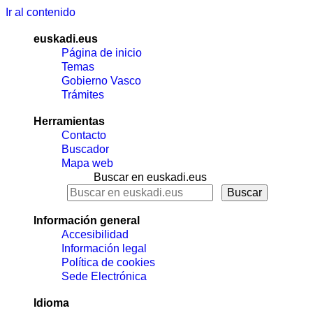
Ir al contenido
euskadi.eus
Página de inicio
Temas
Gobierno Vasco
Trámites
Herramientas
Contacto
Buscador
Mapa web
Buscar en euskadi.eus
Información general
Accesibilidad
Información legal
Política de cookies
Sede Electrónica
Idioma