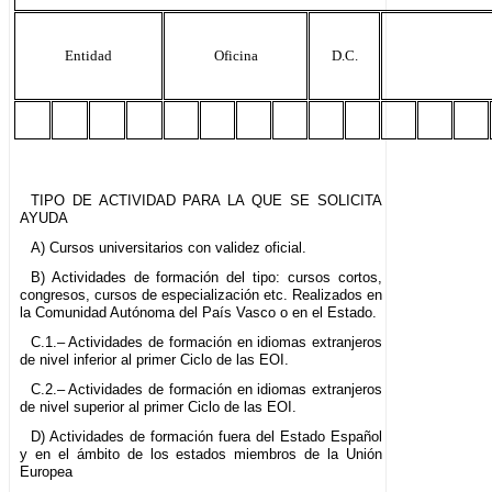
Entidad
Oficina
D.C.
TIPO DE ACTIVIDAD PARA LA QUE SE SOLICITA
AYUDA
A) Cursos universitarios con validez oficial.
B) Actividades de formación del tipo: cursos cortos,
congresos, cursos de especialización etc. Realizados en
la Comunidad Autónoma del País Vasco o en el Estado.
C.1.– Actividades de formación en idiomas extranjeros
de nivel inferior al primer Ciclo de las EOI.
C.2.– Actividades de formación en idiomas extranjeros
de nivel superior al primer Ciclo de las EOI.
D) Actividades de formación fuera del Estado Español
y en el ámbito de los estados miembros de la Unión
Europea