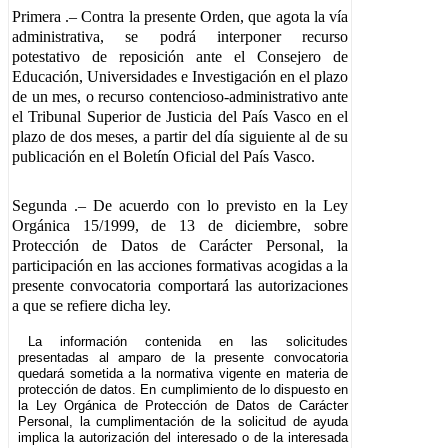
Primera
.– Contra la presente Orden, que agota la vía
administrativa, se podrá interponer recurso
potestativo de reposición ante el Consejero de
Educación, Universidades e Investigación en el plazo
de un mes, o recurso contencioso-administrativo ante
el Tribunal Superior de Justicia del País Vasco en el
plazo de dos meses, a partir del día siguiente al de su
publicación en el Boletín Oficial del País Vasco.
Segunda
.– De acuerdo con lo previsto en la Ley
Orgánica 15/1999, de 13 de diciembre, sobre
Protección de Datos de Carácter Personal, la
participación en las acciones formativas acogidas a la
presente convocatoria comportará las autorizaciones
a que se refiere dicha ley.
La información contenida en las solicitudes
presentadas al amparo de la presente convocatoria
quedará sometida a la normativa vigente en materia de
protección de datos. En cumplimiento de lo dispuesto en
la Ley Orgánica de Protección de Datos de Carácter
Personal, la cumplimentación de la solicitud de ayuda
implica la autorización del interesado o de la interesada