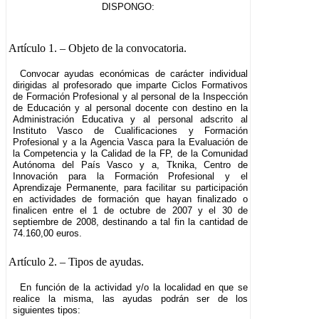
DISPONGO:
Artículo 1.
– Objeto de la convocatoria.
Convocar ayudas económicas de carácter individual
dirigidas al profesorado que imparte Ciclos Formativos
de Formación Profesional y al personal de la Inspección
de Educación y al personal docente con destino en la
Administración Educativa y al personal adscrito al
Instituto Vasco de Cualificaciones y Formación
Profesional y a la Agencia Vasca para la Evaluación de
la Competencia y la Calidad de la FP, de la Comunidad
Autónoma del País Vasco y a, Tknika, Centro de
Innovación para la Formación Profesional y el
Aprendizaje Permanente, para facilitar su participación
en actividades de formación que hayan finalizado o
finalicen entre el 1 de octubre de 2007 y el 30 de
septiembre de 2008, destinando a tal fin la cantidad de
74.160,00 euros.
Artículo 2.
– Tipos de ayudas.
En función de la actividad y/o la localidad en que se
realice la misma, las ayudas podrán ser de los
siguientes tipos: