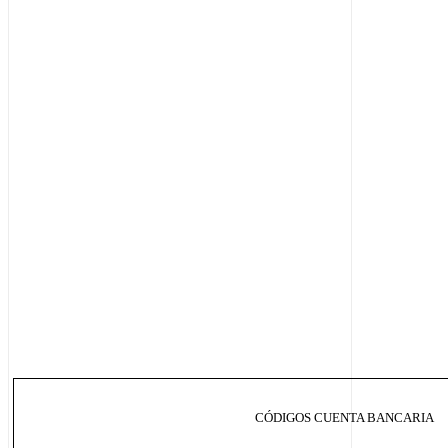
CÓDIGOS CUENTA BANCARIA