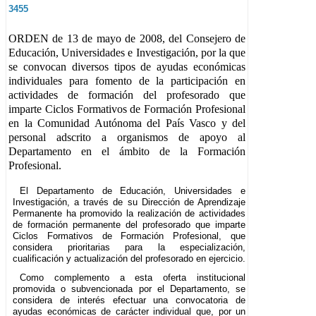
3455
ORDEN de 13 de mayo de 2008, del Consejero de
Educación, Universidades e Investigación, por la que
se convocan diversos tipos de ayudas económicas
individuales para fomento de la participación en
actividades de formación del profesorado que
imparte Ciclos Formativos de Formación Profesional
en la Comunidad Autónoma del País Vasco y del
personal adscrito a organismos de apoyo al
Departamento en el ámbito de la Formación
Profesional.
El Departamento de Educación, Universidades e
Investigación, a través de su Dirección de Aprendizaje
Permanente ha promovido la realización de actividades
de formación permanente del profesorado que imparte
Ciclos Formativos de Formación Profesional, que
considera prioritarias para la especialización,
cualificación y actualización del profesorado en ejercicio.
Como complemento a esta oferta institucional
promovida o subvencionada por el Departamento, se
considera de interés efectuar una convocatoria de
ayudas económicas de carácter individual que, por un