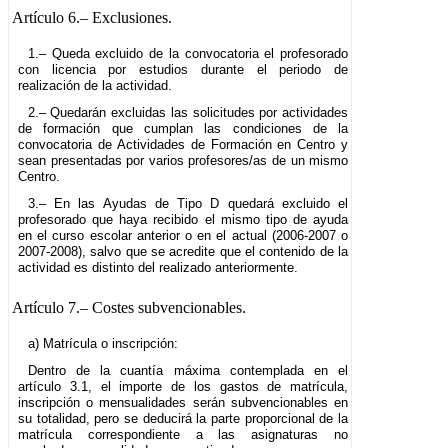
Artículo 6.–
Exclusiones.
1.– Queda excluido de la convocatoria el profesorado
con licencia por estudios durante el periodo de
realización de la actividad.
2.– Quedarán excluidas las solicitudes por actividades
de formación que cumplan las condiciones de la
convocatoria de Actividades de Formación en Centro y
sean presentadas por varios profesores/as de un mismo
Centro.
3.– En las Ayudas de Tipo D quedará excluido el
profesorado que haya recibido el mismo tipo de ayuda
en el curso escolar anterior o en el actual (2006-2007 o
2007-2008), salvo que se acredite que el contenido de la
actividad es distinto del realizado anteriormente.
Artículo 7.–
Costes subvencionables.
a) Matrícula o inscripción:
Dentro de la cuantía máxima contemplada en el
artículo 3.1, el importe de los gastos de matrícula,
inscripción o mensualidades serán subvencionables en
su totalidad, pero se deducirá la parte proporcional de la
matrícula correspondiente a las asignaturas no