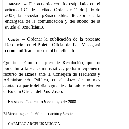
.– De acuerdo con lo estipulado en el
Tercero
artículo 13.2 de la citada Orden de 11 de julio de
2007, la sociedad p&uacute;blica Itelazpi será la
encargada de la comunicación y del abono de la
ayuda al beneficiario.
.– Ordenar la publicación de la presente
Cuarto
Resolución en el Boletín Oficial del País Vasco, así
como notificar la misma al beneficiario.
Quinto
.– Contra la presente Resolución, que no
pone fin a la vía administrativa, podrá interponerse
recurso de alzada ante la Consejera de Hacienda y
Administración Pública, en el plazo de un mes
contado a partir del día siguiente a la publicación en
el Boletín Oficial del País Vasco.
En Vitoria-Gasteiz, a 5 de mayo de 2008.
El Viceconsejero de Administración y Servicios,
CARMELO ARCELUS MÚGICA.