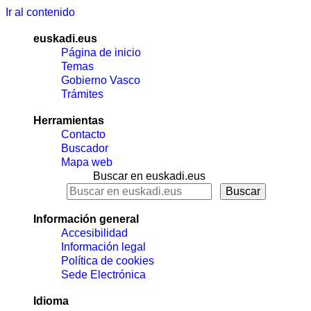
Ir al contenido
euskadi.eus
Página de inicio
Temas
Gobierno Vasco
Trámites
Herramientas
Contacto
Buscador
Mapa web
Buscar en euskadi.eus
Información general
Accesibilidad
Información legal
Política de cookies
Sede Electrónica
Idioma