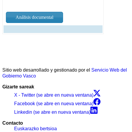
Análisis documental
Sitio web desarrollado y gestionado por el
Servicio Web del
Gobierno Vasco
Gizarte sareak
X - Twitter (se abre en nueva ventana)
Facebook (se abre en nueva ventana)
Linkedin (se abre en nueva ventana)
Contacto
Euskarazko bertsioa