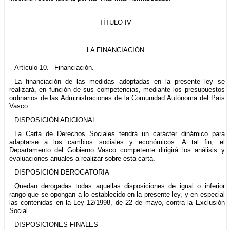
TÍTULO IV
LA FINANCIACIÓN
Artículo 10.– Financiación.
La financiación de las medidas adoptadas en la presente ley se
realizará, en función de sus competencias, mediante los presupuestos
ordinarios de las Administraciones de la Comunidad Autónoma del País
Vasco.
DISPOSICIÓN ADICIONAL
La Carta de Derechos Sociales tendrá un carácter dinámico para
adaptarse a los cambios sociales y económicos. A tal fin, el
Departamento del Gobierno Vasco competente dirigirá los análisis y
evaluaciones anuales a realizar sobre esta carta.
DISPOSICIÓN DEROGATORIA
Quedan derogadas todas aquellas disposiciones de igual o inferior
rango que se opongan a lo establecido en la presente ley, y en especial
las contenidas en la Ley 12/1998, de 22 de mayo, contra la Exclusión
Social.
DISPOSICIONES FINALES