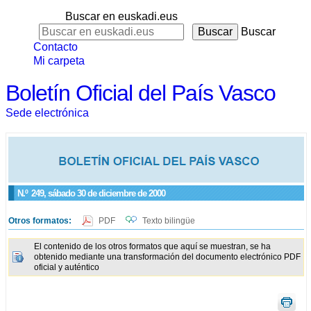
Buscar en euskadi.eus
Buscar
Contacto
Mi carpeta
Boletín Oficial del País Vasco
Sede electrónica
N.º
249
, sábado 30 de diciembre de 2000
Otros formatos:
PDF
Texto bilingüe
El contenido de los otros formatos que aquí se muestran, se ha
obtenido mediante una transformación del documento electrónico PDF
oficial y auténtico