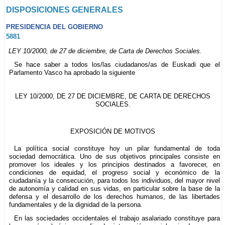
DISPOSICIONES GENERALES
PRESIDENCIA DEL GOBIERNO
5881
LEY 10/2000, de 27 de diciembre, de Carta de Derechos Sociales.
Se hace saber a todos los/las ciudadanos/as de Euskadi que el
Parlamento Vasco ha aprobado la siguiente
LEY 10/2000, DE 27 DE DICIEMBRE, DE CARTA DE DERECHOS
SOCIALES.
EXPOSICIÓN DE MOTIVOS
La política social constituye hoy un pilar fundamental de toda
sociedad democrática. Uno de sus objetivos principales consiste en
promover los ideales y los principios destinados a favorecer, en
condiciones de equidad, el progreso social y económico de la
ciudadanía y la consecución, para todos los individuos, del mayor nivel
de autonomía y calidad en sus vidas, en particular sobre la base de la
defensa y el desarrollo de los derechos humanos, de las libertades
fundamentales y de la dignidad de la persona.
En las sociedades occidentales el trabajo asalariado constituye para