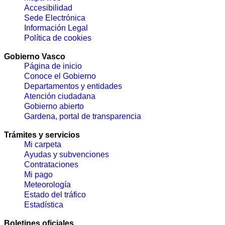
Accesibilidad
Sede Electrónica
Información Legal
Política de cookies
Gobierno Vasco
Página de inicio
Conoce el Gobierno
Departamentos y entidades
Atención ciudadana
Gobierno abierto
Gardena, portal de transparencia
Trámites y servicios
Mi carpeta
Ayudas y subvenciones
Contrataciones
Mi pago
Meteorología
Estado del tráfico
Estadística
Boletines oficiales