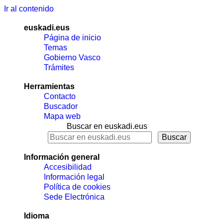
Ir al contenido
euskadi.eus
Página de inicio
Temas
Gobierno Vasco
Trámites
Herramientas
Contacto
Buscador
Mapa web
Buscar en euskadi.eus
Información general
Accesibilidad
Información legal
Política de cookies
Sede Electrónica
Idioma