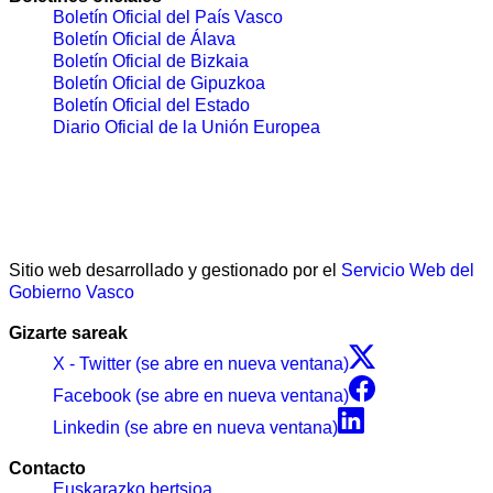
Boletín Oficial del País Vasco
Boletín Oficial de Álava
Boletín Oficial de Bizkaia
Boletín Oficial de Gipuzkoa
Boletín Oficial del Estado
Diario Oficial de la Unión Europea
Sitio web desarrollado y gestionado por el
Servicio Web del
Gobierno Vasco
Gizarte sareak
X - Twitter (se abre en nueva ventana)
Facebook (se abre en nueva ventana)
Linkedin (se abre en nueva ventana)
Contacto
Euskarazko bertsioa