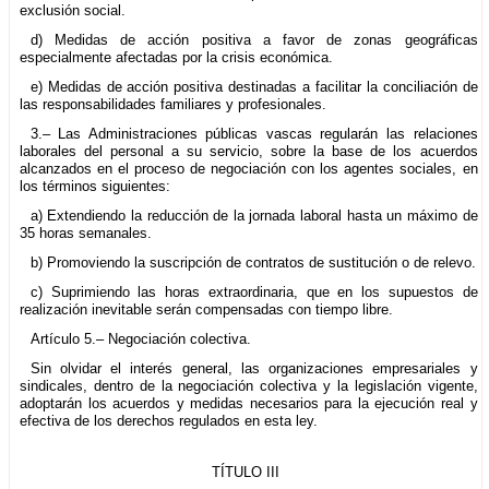
exclusión social.
d) Medidas de acción positiva a favor de zonas geográficas
especialmente afectadas por la crisis económica.
e) Medidas de acción positiva destinadas a facilitar la conciliación de
las responsabilidades familiares y profesionales.
3.– Las Administraciones públicas vascas regularán las relaciones
laborales del personal a su servicio, sobre la base de los acuerdos
alcanzados en el proceso de negociación con los agentes sociales, en
los términos siguientes:
a) Extendiendo la reducción de la jornada laboral hasta un máximo de
35 horas semanales.
b) Promoviendo la suscripción de contratos de sustitución o de relevo.
c) Suprimiendo las horas extraordinaria, que en los supuestos de
realización inevitable serán compensadas con tiempo libre.
Artículo 5.– Negociación colectiva.
Sin olvidar el interés general, las organizaciones empresariales y
sindicales, dentro de la negociación colectiva y la legislación vigente,
adoptarán los acuerdos y medidas necesarios para la ejecución real y
efectiva de los derechos regulados en esta ley.
TÍTULO III