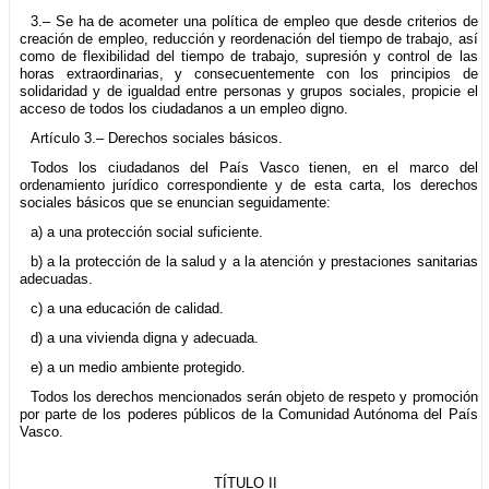
3.– Se ha de acometer una política de empleo que desde criterios de
creación de empleo, reducción y reordenación del tiempo de trabajo, así
como de flexibilidad del tiempo de trabajo, supresión y control de las
horas extraordinarias, y consecuentemente con los principios de
solidaridad y de igualdad entre personas y grupos sociales, propicie el
acceso de todos los ciudadanos a un empleo digno.
Artículo 3.– Derechos sociales básicos.
Todos los ciudadanos del País Vasco tienen, en el marco del
ordenamiento jurídico correspondiente y de esta carta, los derechos
sociales básicos que se enuncian seguidamente:
a) a una protección social suficiente.
b) a la protección de la salud y a la atención y prestaciones sanitarias
adecuadas.
c) a una educación de calidad.
d) a una vivienda digna y adecuada.
e) a un medio ambiente protegido.
Todos los derechos mencionados serán objeto de respeto y promoción
por parte de los poderes públicos de la Comunidad Autónoma del País
Vasco.
TÍTULO II