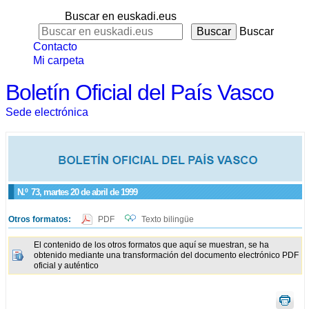
Buscar en euskadi.eus
Buscar
Contacto
Mi carpeta
Boletín Oficial del País Vasco
Sede electrónica
N.º
73
, martes 20 de abril de 1999
Otros formatos:
PDF
Texto bilingüe
El contenido de los otros formatos que aquí se muestran, se ha
obtenido mediante una transformación del documento electrónico PDF
oficial y auténtico