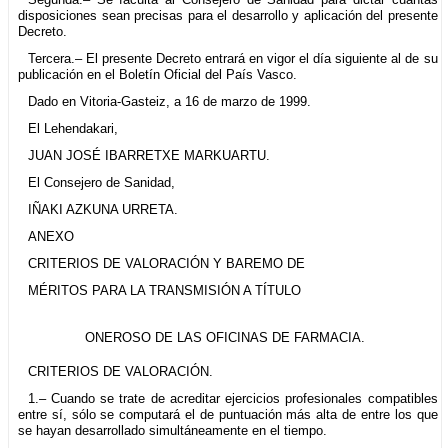
disposiciones sean precisas para el desarrollo y aplicación del presente
Decreto.
Tercera.– El presente Decreto entrará en vigor el día siguiente al de su
publicación en el Boletín Oficial del País Vasco.
Dado en Vitoria-Gasteiz, a 16 de marzo de 1999.
El Lehendakari,
JUAN JOSÉ IBARRETXE MARKUARTU.
El Consejero de Sanidad,
IÑAKI AZKUNA URRETA.
ANEXO
CRITERIOS DE VALORACIÓN Y BAREMO DE
MÉRITOS PARA LA TRANSMISIÓN A TÍTULO
ONEROSO DE LAS OFICINAS DE FARMACIA.
CRITERIOS DE VALORACIÓN.
1.– Cuando se trate de acreditar ejercicios profesionales compatibles
entre sí, sólo se computará el de puntuación más alta de entre los que
se hayan desarrollado simultáneamente en el tiempo.