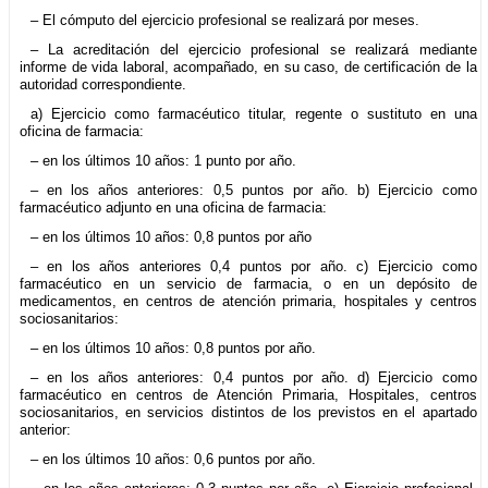
– El cómputo del ejercicio profesional se realizará por meses.
– La acreditación del ejercicio profesional se realizará mediante
informe de vida laboral, acompañado, en su caso, de certificación de la
autoridad correspondiente.
a) Ejercicio como farmacéutico titular, regente o sustituto en una
oficina de farmacia:
– en los últimos 10 años: 1 punto por año.
– en los años anteriores: 0,5 puntos por año. b) Ejercicio como
farmacéutico adjunto en una oficina de farmacia:
– en los últimos 10 años: 0,8 puntos por año
– en los años anteriores 0,4 puntos por año. c) Ejercicio como
farmacéutico en un servicio de farmacia, o en un depósito de
medicamentos, en centros de atención primaria, hospitales y centros
sociosanitarios:
– en los últimos 10 años: 0,8 puntos por año.
– en los años anteriores: 0,4 puntos por año. d) Ejercicio como
farmacéutico en centros de Atención Primaria, Hospitales, centros
sociosanitarios, en servicios distintos de los previstos en el apartado
anterior:
– en los últimos 10 años: 0,6 puntos por año.