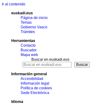
Ir al contenido
euskadi.eus
Página de inicio
Temas
Gobierno Vasco
Trámites
Herramientas
Contacto
Buscador
Mapa web
Buscar en euskadi.eus
Información general
Accesibilidad
Información legal
Política de cookies
Sede Electrónica
Idioma