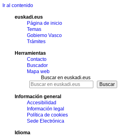
Ir al contenido
euskadi.eus
Página de inicio
Temas
Gobierno Vasco
Trámites
Herramientas
Contacto
Buscador
Mapa web
Buscar en euskadi.eus
Información general
Accesibilidad
Información legal
Política de cookies
Sede Electrónica
Idioma