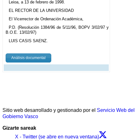
Leioa, a 13 de febrero de 1998.
EL RECTOR DE LA UNIVERSIDAD
El Vicerrector de Ordenación Académica,
P.D. (Resolución 1384/96 de 5/11/96, BOPV 3/02/97 y
B.O.E. 13/02/97)
LUIS CASIS SAENZ.
Análisis documental
Sitio web desarrollado y gestionado por el
Servicio Web del
Gobierno Vasco
Gizarte sareak
X - Twitter (se abre en nueva ventana)