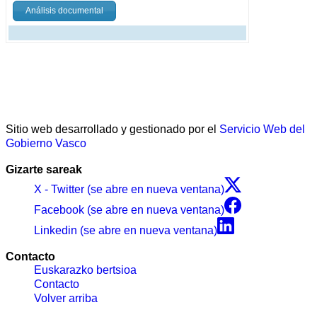
Análisis documental
Sitio web desarrollado y gestionado por el
Servicio Web del
Gobierno Vasco
Gizarte sareak
X - Twitter (se abre en nueva ventana)
Facebook (se abre en nueva ventana)
Linkedin (se abre en nueva ventana)
Contacto
Euskarazko bertsioa
Contacto
Volver arriba