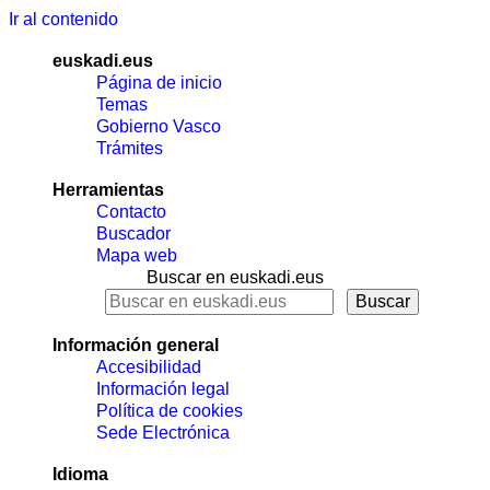
Ir al contenido
euskadi.eus
Página de inicio
Temas
Gobierno Vasco
Trámites
Herramientas
Contacto
Buscador
Mapa web
Buscar en euskadi.eus
Información general
Accesibilidad
Información legal
Política de cookies
Sede Electrónica
Idioma