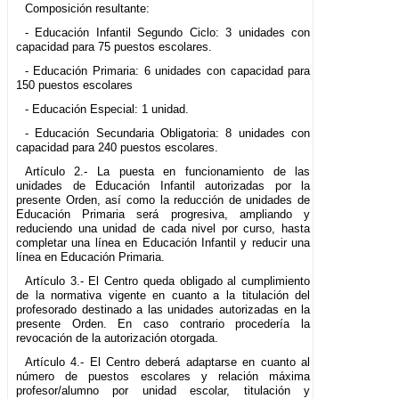
Composición resultante:
- Educación Infantil Segundo Ciclo: 3 unidades con
capacidad para 75 puestos escolares.
- Educación Primaria: 6 unidades con capacidad para
150 puestos escolares
- Educación Especial: 1 unidad.
- Educación Secundaria Obligatoria: 8 unidades con
capacidad para 240 puestos escolares.
Artículo 2.- La puesta en funcionamiento de las
unidades de Educación Infantil autorizadas por la
presente Orden, así como la reducción de unidades de
Educación Primaria será progresiva, ampliando y
reduciendo una unidad de cada nivel por curso, hasta
completar una línea en Educación Infantil y reducir una
línea en Educación Primaria.
Artículo 3.- El Centro queda obligado al cumplimiento
de la normativa vigente en cuanto a la titulación del
profesorado destinado a las unidades autorizadas en la
presente Orden. En caso contrario procedería la
revocación de la autorización otorgada.
Artículo 4.- El Centro deberá adaptarse en cuanto al
número de puestos escolares y relación máxima
profesor/alumno por unidad escolar, titulación y