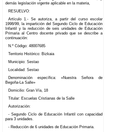
demás legislación vigente aplicable en la materia,
RESUELVO:
Artículo 1.- Se autoriza, a partir del curso escolar
1998/99, la impartición del Segundo Ciclo de Educación
Infantil y la reducción de seis unidades de Educación
Primaria al Centro docente privado que se describe a
continuación:
N.º Código: 48007685
Territorio Histórico: Bizkaia
Municipio: Sestao
Localidad: Sestao
Denominación específica: «Nuestra Señora de
Begoña-La Salle»
Domicilio: Gran Vía, 18
Titular: Escuelas Cristianas de la Salle
Autorización:
- Segundo Ciclo de Educación Infantil con capacidad
para 3 unidades.
- Reducción de 6 unidades de Educación Primaria.