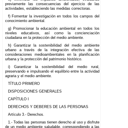
previamente las consecuencias del ejercicio de las
actividades, estableciendo las medidas correctoras.
f) Fomentar la investigación en todos los campos del
conocimiento ambiental.
g) Promocionar la educación ambiental en todos los
niveles educativos, así como la concienciación
ciudadana en la protección del medio ambiente.
h) Garantizar la sostenibilidad del medio ambiente
urbano a través de la integración efectiva de las
consideraciones medioambientales en la planificación
urbana y la protección del patrimonio histórico.
i) Garantizar la sostenibilidad del medio rural,
preservando e impulsando el equilibrio entre la actividad
agraria y el medio ambiente.
TÍTULO PRIMERO
DISPOSICIONES GENERALES
CAPÍTULO I
DERECHOS Y DEBERES DE LAS PERSONAS
Artículo 3.- Derechos.
1.- Todas las personas tienen derecho al uso y disfrute
de un medio ambiente saludable, correspondiendo a las