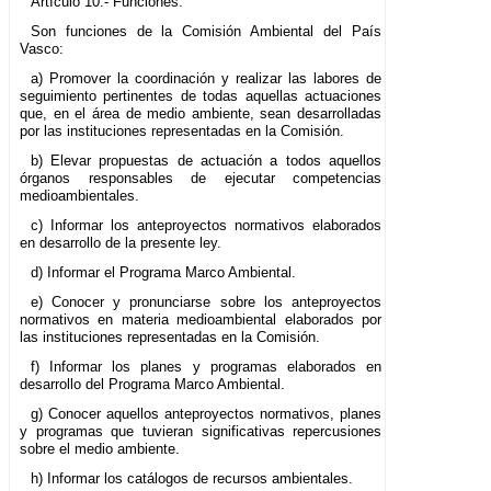
Artículo 10.- Funciones.
Son funciones de la Comisión Ambiental del País
Vasco:
a) Promover la coordinación y realizar las labores de
seguimiento pertinentes de todas aquellas actuaciones
que, en el área de medio ambiente, sean desarrolladas
por las instituciones representadas en la Comisión.
b) Elevar propuestas de actuación a todos aquellos
órganos responsables de ejecutar competencias
medioambientales.
c) Informar los anteproyectos normativos elaborados
en desarrollo de la presente ley.
d) Informar el Programa Marco Ambiental.
e) Conocer y pronunciarse sobre los anteproyectos
normativos en materia medioambiental elaborados por
las instituciones representadas en la Comisión.
f) Informar los planes y programas elaborados en
desarrollo del Programa Marco Ambiental.
g) Conocer aquellos anteproyectos normativos, planes
y programas que tuvieran significativas repercusiones
sobre el medio ambiente.
h) Informar los catálogos de recursos ambientales.