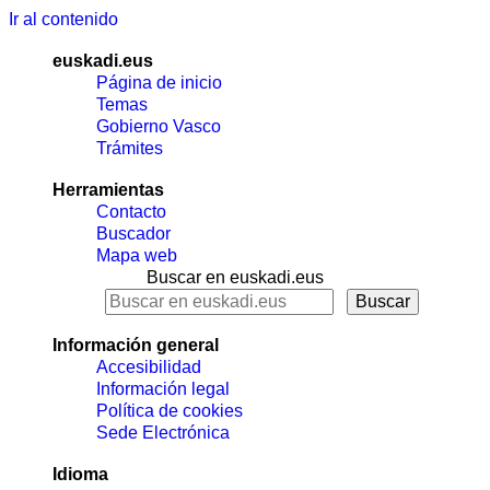
Ir al contenido
euskadi.eus
Página de inicio
Temas
Gobierno Vasco
Trámites
Herramientas
Contacto
Buscador
Mapa web
Buscar en euskadi.eus
Información general
Accesibilidad
Información legal
Política de cookies
Sede Electrónica
Idioma