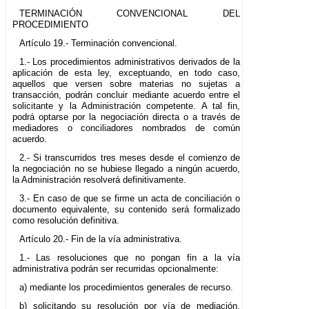
TERMINACIÓN CONVENCIONAL DEL
PROCEDIMIENTO
Artículo 19.- Terminación convencional.
1.- Los procedimientos administrativos derivados de la
aplicación de esta ley, exceptuando, en todo caso,
aquellos que versen sobre materias no sujetas a
transacción, podrán concluir mediante acuerdo entre el
solicitante y la Administración competente. A tal fin,
podrá optarse por la negociación directa o a través de
mediadores o conciliadores nombrados de común
acuerdo.
2.- Si transcurridos tres meses desde el comienzo de
la negociación no se hubiese llegado a ningún acuerdo,
la Administración resolverá definitivamente.
3.- En caso de que se firme un acta de conciliación o
documento equivalente, su contenido será formalizado
como resolución definitiva.
Artículo 20.- Fin de la vía administrativa.
1.- Las resoluciones que no pongan fin a la vía
administrativa podrán ser recurridas opcionalmente:
a) mediante los procedimientos generales de recurso.
b) solicitando su resolución por vía de mediación,