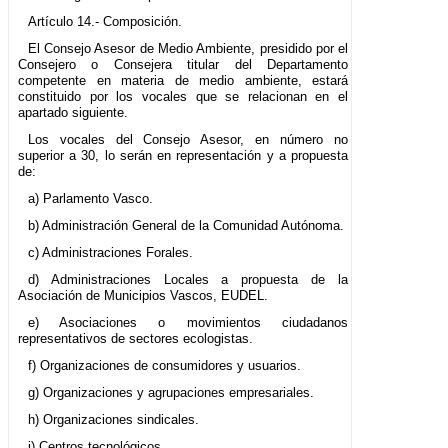
Artículo 14.- Composición.
El Consejo Asesor de Medio Ambiente, presidido por el
Consejero o Consejera titular del Departamento
competente en materia de medio ambiente, estará
constituido por los vocales que se relacionan en el
apartado siguiente.
Los vocales del Consejo Asesor, en número no
superior a 30, lo serán en representación y a propuesta
de:
a) Parlamento Vasco.
b) Administración General de la Comunidad Autónoma.
c) Administraciones Forales.
d) Administraciones Locales a propuesta de la
Asociación de Municipios Vascos, EUDEL.
e) Asociaciones o movimientos ciudadanos
representativos de sectores ecologistas.
f) Organizaciones de consumidores y usuarios.
g) Organizaciones y agrupaciones empresariales.
h) Organizaciones sindicales.
i) Centros tecnológicos.