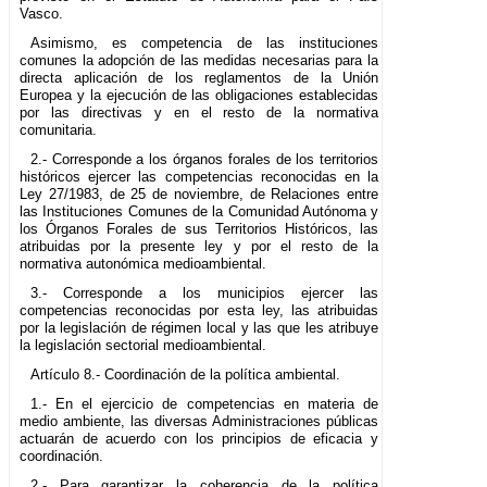
Vasco.
Asimismo, es competencia de las instituciones
comunes la adopción de las medidas necesarias para la
directa aplicación de los reglamentos de la Unión
Europea y la ejecución de las obligaciones establecidas
por las directivas y en el resto de la normativa
comunitaria.
2.- Corresponde a los órganos forales de los territorios
históricos ejercer las competencias reconocidas en la
Ley 27/1983, de 25 de noviembre, de Relaciones entre
las Instituciones Comunes de la Comunidad Autónoma y
los Órganos Forales de sus Territorios Históricos, las
atribuidas por la presente ley y por el resto de la
normativa autonómica medioambiental.
3.- Corresponde a los municipios ejercer las
competencias reconocidas por esta ley, las atribuidas
por la legislación de régimen local y las que les atribuye
la legislación sectorial medioambiental.
Artículo 8.- Coordinación de la política ambiental.
1.- En el ejercicio de competencias en materia de
medio ambiente, las diversas Administraciones públicas
actuarán de acuerdo con los principios de eficacia y
coordinación.
2.- Para garantizar la coherencia de la política