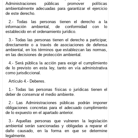
Administraciones públicas promover políticas
ambientalmente adecuadas para garantizar el ejercicio
de este derecho.
2.- Todas las personas tienen el derecho a la
información ambiental, de conformidad con lo
establecido en el ordenamiento jurídico.
3.- Todas las personas tienen el derecho a participar,
directamente o a través de asociaciones de defensa
ambiental, en los términos que establezcan las normas,
en las decisiones de protección ambiental.
4.- Será pública la acción para exigir el cumplimiento
de lo previsto en esta ley, tanto en vía administrativa
como jurisdiccional.
Artículo 4.- Deberes.
1.- Todas las personas físicas o jurídicas tienen el
deber de conservar el medio ambiente.
2.- Las Administraciones públicas podrán imponer
obligaciones concretas para el adecuado cumplimiento
de lo expuesto en el apartado anterior.
3.- Aquellas personas que vulneren la legislación
ambiental serán sancionadas y obligadas a reparar el
daño causado, en la forma en que se determine
legalmente.