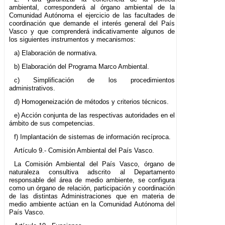
ambiental, corresponderá al órgano ambiental de la
Comunidad Autónoma el ejercicio de las facultades de
coordinación que demande el interés general del País
Vasco y que comprenderá indicativamente algunos de
los siguientes instrumentos y mecanismos:
a) Elaboración de normativa.
b) Elaboración del Programa Marco Ambiental.
c) Simplificación de los procedimientos
administrativos.
d) Homogeneización de métodos y criterios técnicos.
e) Acción conjunta de las respectivas autoridades en el
ámbito de sus competencias.
f) Implantación de sistemas de información recíproca.
Artículo 9.- Comisión Ambiental del País Vasco.
La Comisión Ambiental del País Vasco, órgano de
naturaleza consultiva adscrito al Departamento
responsable del área de medio ambiente, se configura
como un órgano de relación, participación y coordinación
de las distintas Administraciones que en materia de
medio ambiente actúan en la Comunidad Autónoma del
País Vasco.