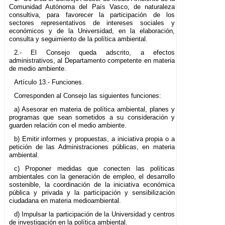
Comunidad Autónoma del País Vasco, de naturaleza
consultiva, para favorecer la participación de los
sectores representativos de intereses sociales y
económicos y de la Universidad, en la elaboración,
consulta y seguimiento de la política ambiental.
2.- El Consejo queda adscrito, a efectos
administrativos, al Departamento competente en materia
de medio ambiente.
Artículo 13.- Funciones.
Corresponden al Consejo las siguientes funciones:
a) Asesorar en materia de política ambiental, planes y
programas que sean sometidos a su consideración y
guarden relación con el medio ambiente.
b) Emitir informes y propuestas, a iniciativa propia o a
petición de las Administraciones públicas, en materia
ambiental.
c) Proponer medidas que conecten las políticas
ambientales con la generación de empleo, el desarrollo
sostenible, la coordinación de la iniciativa económica
pública y privada y la participación y sensibilización
ciudadana en materia medioambiental.
d) Impulsar la participación de la Universidad y centros
de investigación en la política ambiental.