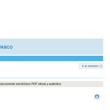
Ir al sumario
documento electrónico PDF oficial y auténtico