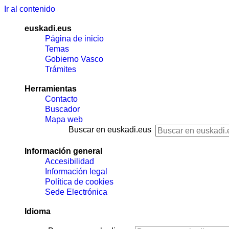
Ir al contenido
euskadi.eus
Página de inicio
Temas
Gobierno Vasco
Trámites
Herramientas
Contacto
Buscador
Mapa web
Buscar en euskadi.eus
Información general
Accesibilidad
Información legal
Política de cookies
Sede Electrónica
Idioma