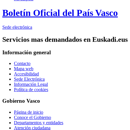
Boletín Oficial del País Vasco
Sede electrónica
Servicios mas demandados en Euskadi.eus
Información general
Contacto
Mapa web
Accesibilidad
Sede Electrónica
Información Legal
Política de cookies
Gobierno Vasco
Página de inicio
Conoce el Gobierno
Departamentos y entidades
Atención ciudadana