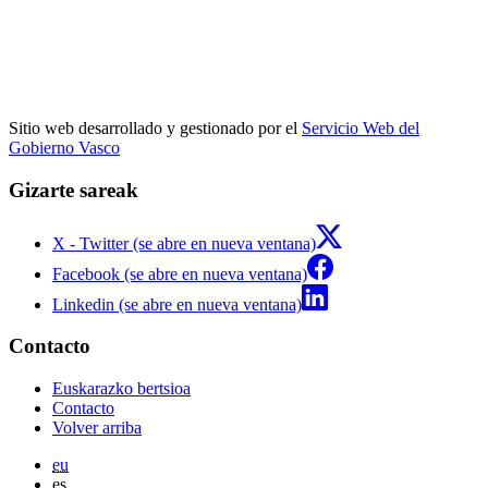
Sitio web desarrollado y gestionado por el
Servicio Web del
Gobierno Vasco
Gizarte sareak
X - Twitter (se abre en nueva ventana)
Facebook (se abre en nueva ventana)
Linkedin (se abre en nueva ventana)
Contacto
Euskarazko bertsioa
Contacto
Volver arriba
eu
es