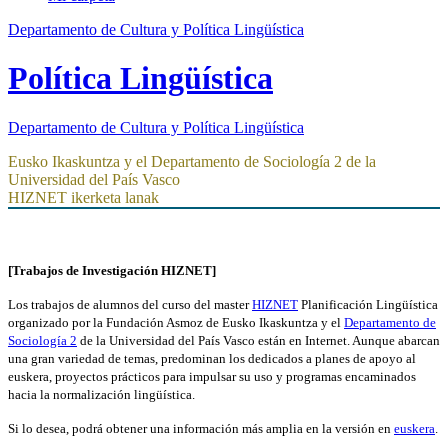
Departamento de Cultura y Política Lingüística
Política Lingüística
Departamento de
Cultura y Política Lingüística
Eusko Ikaskuntza y el Departamento de Sociología 2 de la
Universidad del País Vasco
HIZNET ikerketa lanak
[Trabajos de Investigación HIZNET]
Los trabajos de alumnos del curso del master
HIZNET
Planificación Lingüística
organizado por la Fundación Asmoz de Eusko Ikaskuntza y el
Departamento de
Sociología 2
de la Universidad del País Vasco están en Internet. Aunque abarcan
una gran variedad de temas, predominan los dedicados a planes de apoyo al
euskera, proyectos prácticos para impulsar su uso y programas encaminados
hacia la normalización lingüística.
Si lo desea, podrá obtener una información más amplia en la versión en
euskera
.