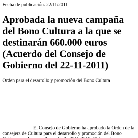
Fecha de publicación: 22/11/2011
Aprobada la nueva campaña
del Bono Cultura a la que se
destinarán 660.000 euros
(Acuerdo del Consejo de
Gobierno del 22-11-2011)
Orden para el desarrollo y promoción del Bono Cultura
El Consejo de Gobierno ha aprobado la Orden de la
consejera de Cultura para el desarrollo y promoción del Bono