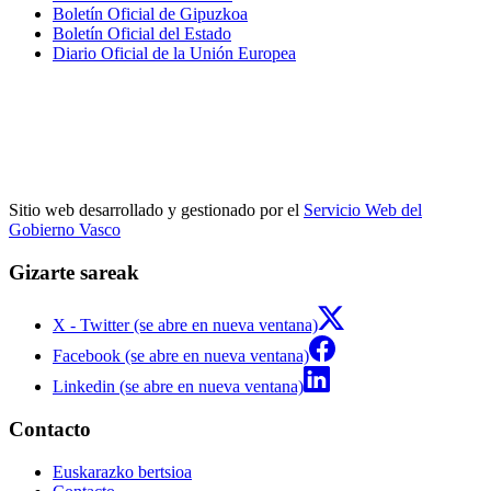
Boletín Oficial de Gipuzkoa
Boletín Oficial del Estado
Diario Oficial de la Unión Europea
Sitio web desarrollado y gestionado por el
Servicio Web del
Gobierno Vasco
Gizarte sareak
X - Twitter (se abre en nueva ventana)
Facebook (se abre en nueva ventana)
Linkedin (se abre en nueva ventana)
Contacto
Euskarazko bertsioa