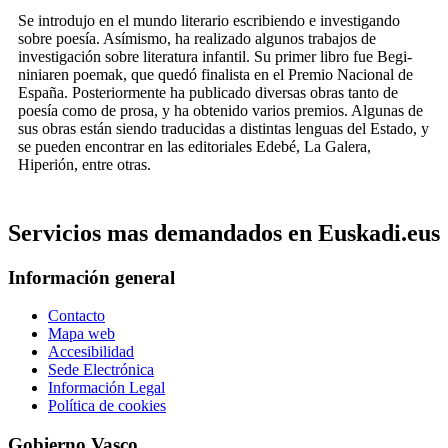
Se introdujo en el mundo literario escribiendo e investigando
sobre poesía. Asímismo, ha realizado algunos trabajos de
investigación sobre literatura infantil. Su primer libro fue Begi-
niniaren poemak, que quedó finalista en el Premio Nacional de
España. Posteriormente ha publicado diversas obras tanto de
poesía como de prosa, y ha obtenido varios premios. Algunas de
sus obras están siendo traducidas a distintas lenguas del Estado, y
se pueden encontrar en las editoriales Edebé, La Galera,
Hiperión, entre otras.
Servicios mas demandados en Euskadi.eus
Información general
Contacto
Mapa web
Accesibilidad
Sede Electrónica
Información Legal
Política de cookies
Gobierno Vasco