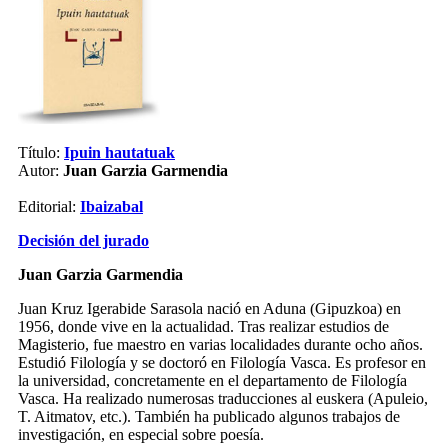
Título:
Ipuin hautatuak
Autor:
Juan Garzia Garmendia
Editorial:
Ibaizabal
Decisión del jurado
Juan Garzia Garmendia
Juan Kruz Igerabide Sarasola nació en Aduna (Gipuzkoa) en
1956, donde vive en la actualidad. Tras realizar estudios de
Magisterio, fue maestro en varias localidades durante ocho años.
Estudió Filología y se doctoró en Filología Vasca. Es profesor en
la universidad, concretamente en el departamento de Filología
Vasca. Ha realizado numerosas traducciones al euskera (Apuleio,
T. Aitmatov, etc.). También ha publicado algunos trabajos de
investigación, en especial sobre poesía.