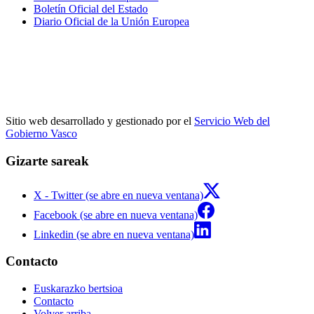
Boletín Oficial del Estado
Diario Oficial de la Unión Europea
Sitio web desarrollado y gestionado por el
Servicio Web del
Gobierno Vasco
Gizarte sareak
X - Twitter (se abre en nueva ventana)
Facebook (se abre en nueva ventana)
Linkedin (se abre en nueva ventana)
Contacto
Euskarazko bertsioa
Contacto
Volver arriba