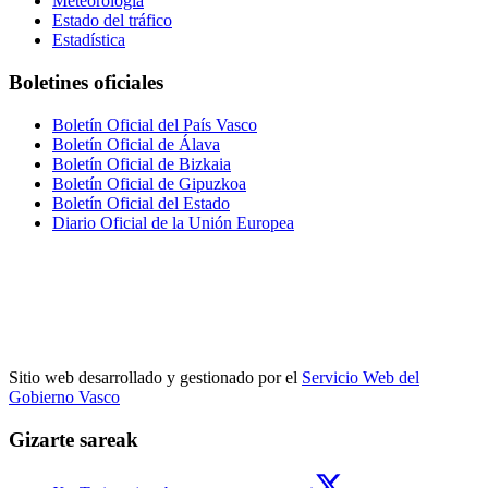
Meteorología
Estado del tráfico
Estadística
Boletines oficiales
Boletín Oficial del País Vasco
Boletín Oficial de Álava
Boletín Oficial de Bizkaia
Boletín Oficial de Gipuzkoa
Boletín Oficial del Estado
Diario Oficial de la Unión Europea
Sitio web desarrollado y gestionado por el
Servicio Web del
Gobierno Vasco
Gizarte sareak