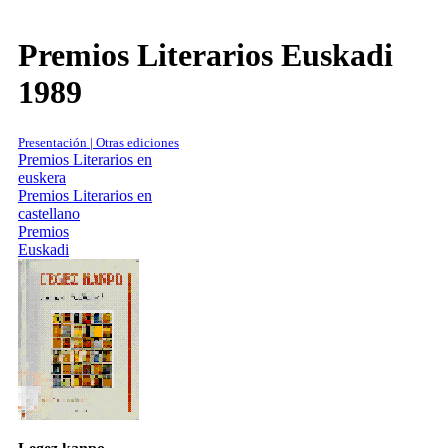
Premios Literarios Euskadi
1989
Presentación | Otras ediciones
Premios Literarios en
euskera
Premios Literarios en
castellano
Premios
Euskadi